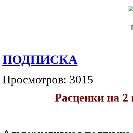
ПОДПИСКА
Просмотров: 3015
Расценки на 2 