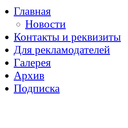
Главная
Новости
Контакты и реквизиты
Для рекламодателей
Галерея
Архив
Подписка