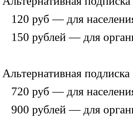
Альтернативная подписка 
120 руб — для населени
150 рублей — для орган
Альтернативная подлиска 
720 руб — для населени
900 рублей — для орган