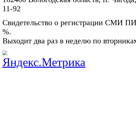
11-92
Свидетельство о регистрации СМИ ПИ №
%.
Выходит два раз в неделю по вторника