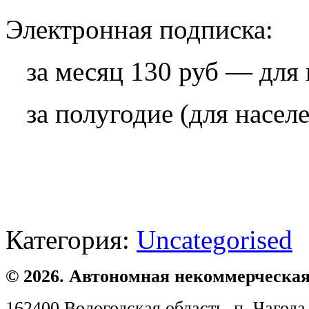
Электронная подписка:
за месяц 130 руб — для 
за полугодие (для насел
Категория:
Uncategorised
© 2026. Автономная некоммерческая
162400 Вологодская область, п. Чагода,