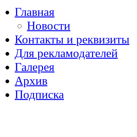
Главная
Новости
Контакты и реквизиты
Для рекламодателей
Галерея
Архив
Подписка