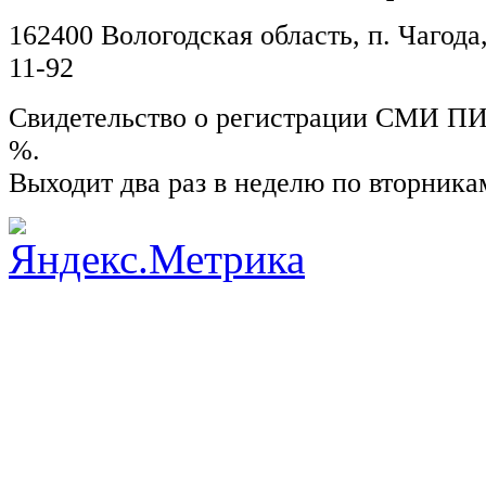
162400 Вологодская область, п. Чагода,
11-92
Свидетельство о регистрации СМИ ПИ №
%.
Выходит два раз в неделю по вторника