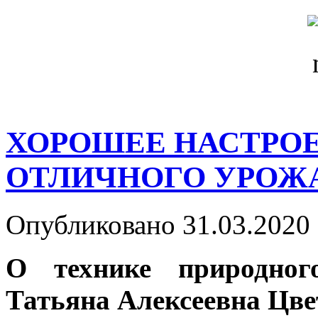
ХОРОШЕЕ НАСТРОЕ
ОТЛИЧНОГО УРОЖ
Опубликовано 31.03.2020 
О технике природного
Татьяна Алексеевна Цве