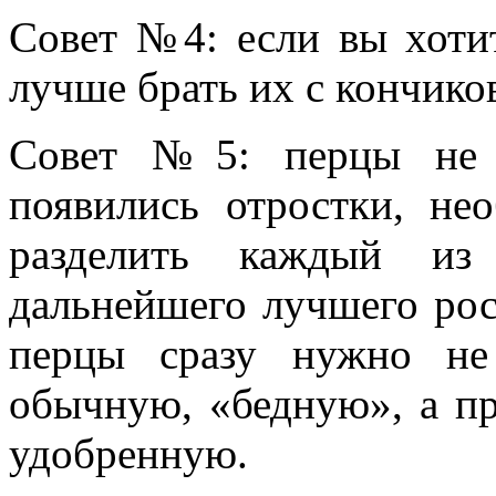
Совет №4
: если вы хоти
лучше брать их с кончиков
Совет №5
: перцы не 
появились отростки, не
разделить каждый из
дальнейшего лучшего рос
перцы сразу нужно не
обычную, «бедную», а пр
удобренную.