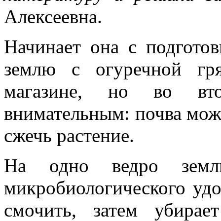
Алексеевна.
Начинает она с подгото
землю с огуречной гр
магазине, но во вт
внимательным: почва мож
сжечь растение.
На одно ведро земли
микробиологического удо
смочить, затем убира