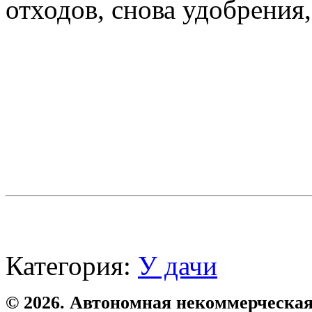
отходов, снова удобрения
Категория:
У дачи
© 2026. Автономная некоммерческая