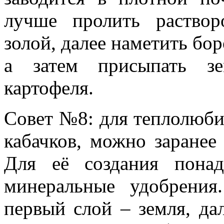
лучше пролить раство
золой, далее наметить бор
а затем присыпать зе
картофеля.
Совет №8
: для теплолюби
кабачков, можно заранее
Для её создания пона
минеральные удобрения
первый слой – земля, да