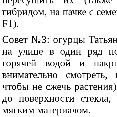
гибридом, на пачке с сем
F1).
Совет №3
: огурцы Татья
на улице в один ряд по
горячей водой и накр
внимательно смотреть,
чтобы не сжечь растения)
до поверхности стекла,
мягким материалом.