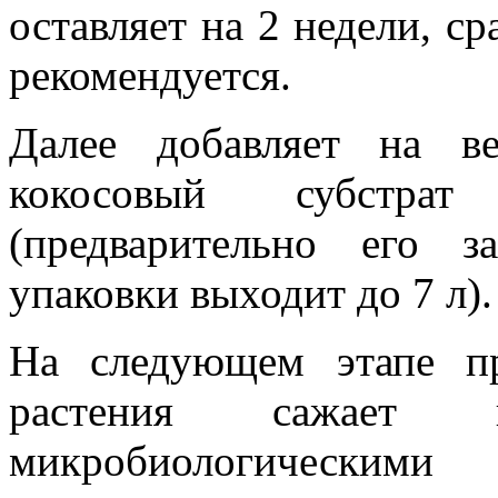
оставляет на 2 недели, ср
рекомендуется.
Далее добавляет на в
кокосовый субстр
(предварительно его 
упаковки выходит до 7 л).
На следующем этапе пр
растения сажает 
микробиологическими