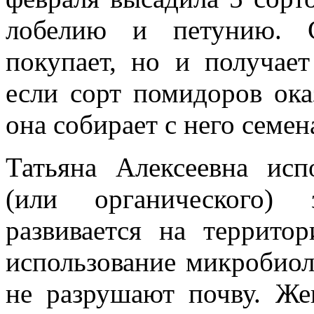
лобелию и петунию. 
покупает, но и получает
если сорт помидоров ока
она собирает с него семе
Татьяна Алексеевна исп
(или органического) 
развивается на террито
использование микробиол
не разрушают почву. Же