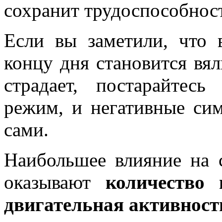
сохранит трудоспособност
Если вы заметили, что 
концу дня становится вя
страдает, постарайтесь
режим, и негативные сим
сами.
Наибольшее влияние на 
оказывают
количество и
двигательная активност