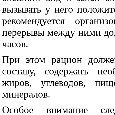
вызывать у него положит
рекомендуется органи
перерывы между ними дол
часов.
При этом рацион долже
составу, содержать нео
жиров, углеводов, пи
минералов.
Особое внимание след