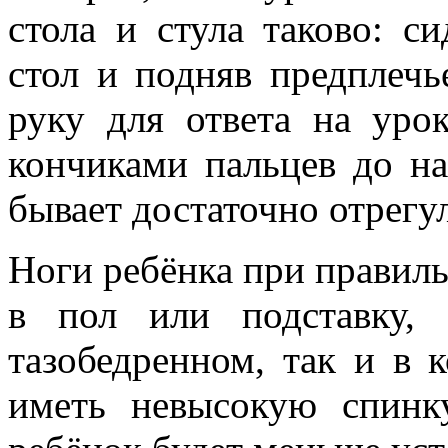
стола и стула таково: с
стол и подняв предплечь
руку для ответа на урок
кончиками пальцев до на
бывает достаточно отрегул
Ноги ребёнка при правил
в пол или подставку,
тазобедренном, так и в 
иметь невысокую спинку