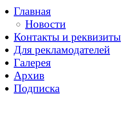
Главная
Новости
Контакты и реквизиты
Для рекламодателей
Галерея
Архив
Подписка