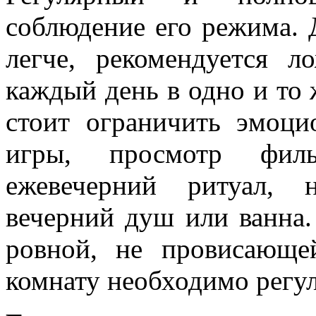
соблюдение его режима. 
легче, рекомендуется л
каждый день в одно и то 
стоит ограничить эмоц
игры, просмотр филь
ежевечерний ритуал, н
вечерний душ или ванна.
ровной, не провисающе
комнату необходимо регул