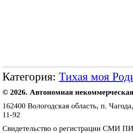
Категория:
Тихая моя Род
© 2026. Автономная некоммерческая
162400 Вологодская область, п. Чагода,
11-92
Свидетельство о регистрации СМИ ПИ №