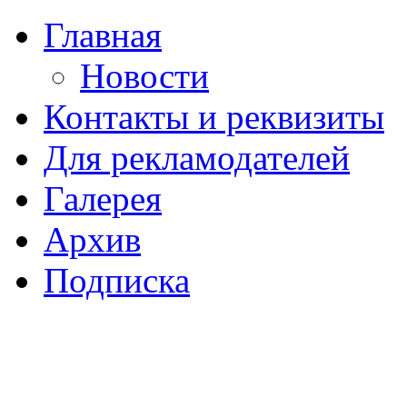
Главная
Новости
Контакты и реквизиты
Для рекламодателей
Галерея
Архив
Подписка