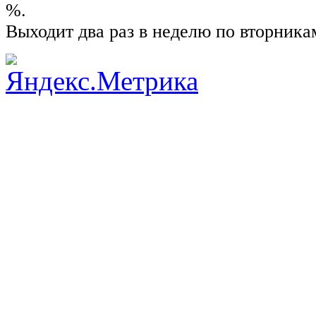
%.
Выходит два раз в неделю по вторника