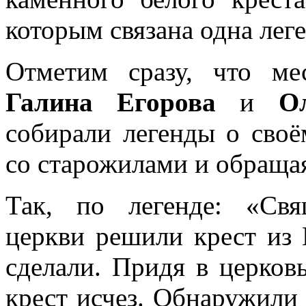
которым связана одна леге
Отметим сразу, что ме
Галина Егорова
и
Оль
собирали легенды о своё
со старожилами и обращая
Так, по легенде: «Св
церкви решили крест из 
сделали. Придя в церковь
крест исчез. Обнаружили 