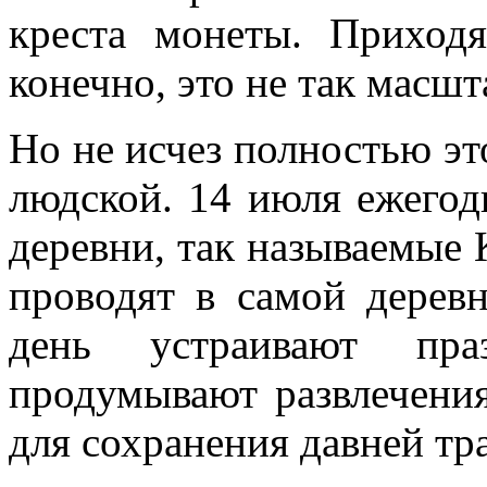
креста монеты. Приход
конечно, это не так масшт
Но не исчез полностью эт
людской. 14 июля ежего
деревни, так называемые 
проводят в самой деревн
день устраивают праз
продумывают развлечения
для сохранения давней тр