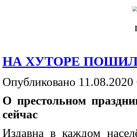
НА ХУТОРЕ ПОШИ
Опубликовано 11.08.2020 
О престольном праздни
сейчас
Издавна в каждом населё