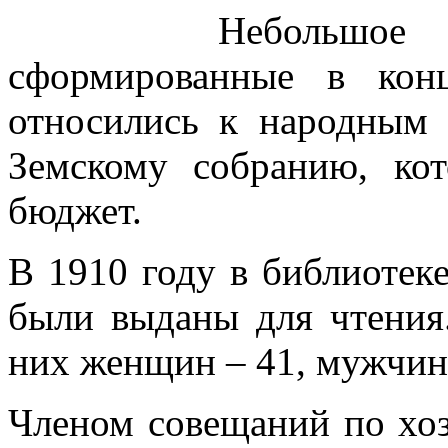
Небольшое
сформированные в кон
относились к народным
Земскому собранию, ко
бюджет.
В 1910 году в библиотеке
были выданы для чтения.
них женщин – 41, мужчин 
Членом совещаний по хо