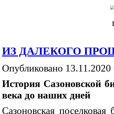
ИЗ ДАЛЕКОГО ПРОШ
Опубликовано 13.11.2020 
История Сазоновской б
века до наших дней
Сазоновская поселковая 