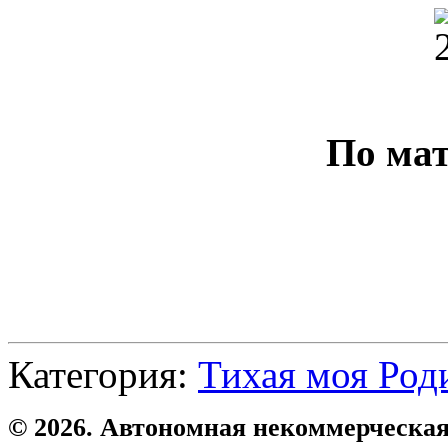
По ма
Категория:
Тихая моя Род
© 2026. Автономная некоммерческая