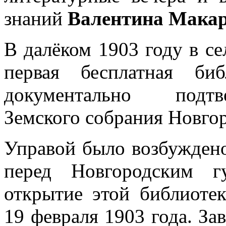
знаний
Валентина Мака
В далёком 1903 году в с
первая бесплатная биб
документально подтв
Земского собрания Новго
Управой было возбуждено
перед Новгородским г
открытие этой библиотек
19 февраля 1903 года. З