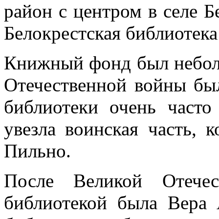
район с центром в селе Б
Белокрестская библиотека
Книжный фонд был неболь
Отечественной войны был
библиотеки очень часто
увезла воинская часть, к
Пильно.
После Великой Отечес
библиотекой была Вера 