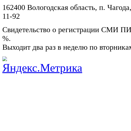
162400 Вологодская область, п. Чагода,
11-92
Свидетельство о регистрации СМИ ПИ №
%.
Выходит два раз в неделю по вторника