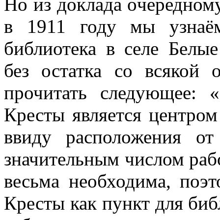
Но из доклада очередном
в 1911 году мы узнаё
библиотека в селе Белы
без остатка со всякой 
прочитать следующее: 
Кресты является центром
ввиду расположения от
значительным числом рабо
весьма необходима, поэт
Кресты как пункт для биб