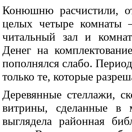
Конюшню расчистили, о
целых четыре комнаты –
читальный зал и комнат
Денег на комплектовани
пополнялся слабо. Перио
только те, которые разре
Деревянные стеллажи, с
витрины, сделанные в 
выглядела районная биб