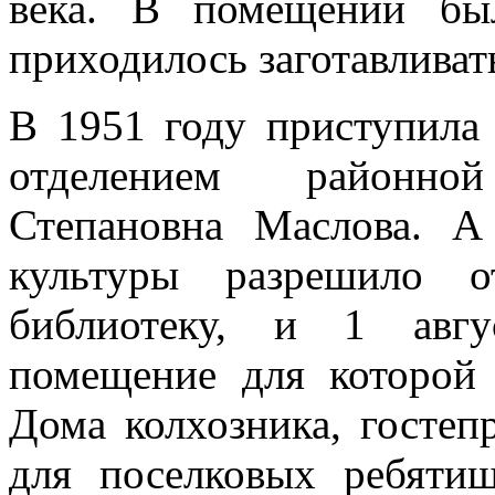
века. В помещении бы
приходилось заготавливат
В 1951 году приступила
отделением районно
Степановна Маслова. А
культуры разрешило о
библиотеку, и 1 авгу
помещение для которой
Дома колхозника, гостеп
для поселковых ребятиш