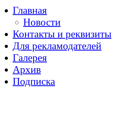
Главная
Новости
Контакты и реквизиты
Для рекламодателей
Галерея
Архив
Подписка