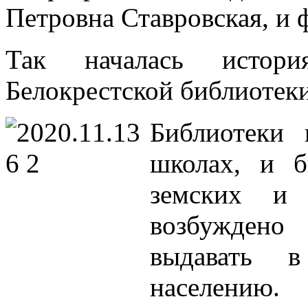
Петровна Ставровская, и 
Так началась истори
Белокрестской библиотеки
Библиотеки 
школах, и б
земских и 
возбуждено
выдавать в
населению.