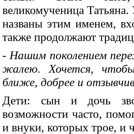
великомученица Татьяна. 
названы этим именем, в
также продолжают тради
- Нашим поколением пере
жалею. Хочется, чтоб
ближе, добрее и отзывчиве
Дети: сын и дочь зв
возможности часто, помог
и внуки, которых трое, и 