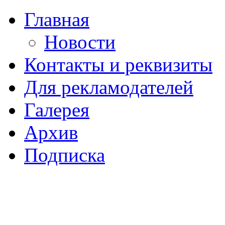
Главная
Новости
Контакты и реквизиты
Для рекламодателей
Галерея
Архив
Подписка