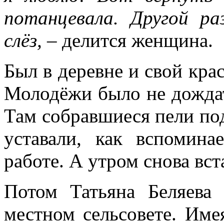
потанцевала. Другой ра
слёз,
– делится женщина.
Был в деревне и свой крас
Молодёжи было не дождать
Там собравшиеся пели под
уставали, как вспомин
работе. А утром снова вст
Потом Татьяна Беляева 
местном сельсовете. Име