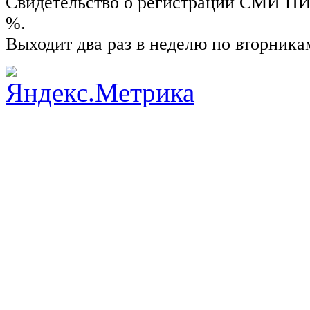
Свидетельство о регистрации СМИ ПИ №
%.
Выходит два раз в неделю по вторника