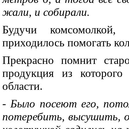
жали, и собирали.
Будучи комсомолкой, 
приходилось помогать кол
Прекрасно помнит старо
продукция из которого
области.
- Было посеют его, пот
потеребить, высушить, 