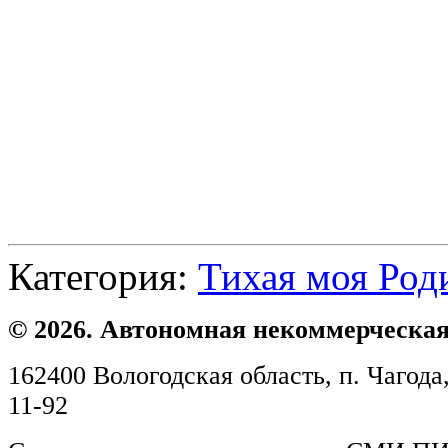
Категория:
Тихая моя Род
© 2026. Автономная некоммерческая
162400 Вологодская область, п. Чагода,
11-92