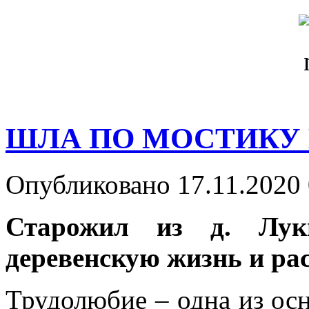
ШЛА ПО МОСТИКУ
Опубликовано 17.11.2020 
Старожил из д. Лук
деревенскую жизнь и ра
Трудолюбие – одна из ос