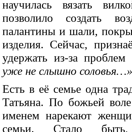
научилась вязать вилк
позволило создать во
палантины и шали, покры
изделия. Сейчас, призна
удержать из-за проблем
уже не слышно соловья…
Есть в её семье одна тра
Татьяна. По божьей вол
именем нарекают женщи
семьи. Стало быть, 