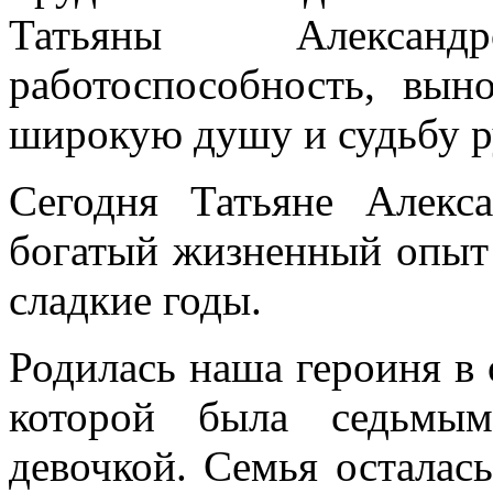
Татьяны Алексан
работоспособность, вын
широкую душу и судьбу р
Сегодня Татьяне Алекс
богатый жизненный опыт и
сладкие годы.
Родилась наша героиня в 
которой была седьмым
девочкой. Семья осталась