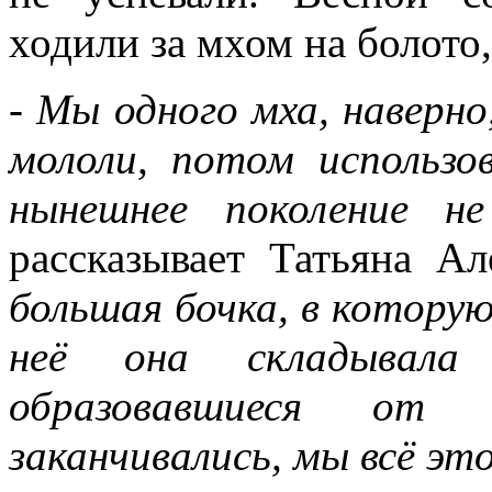
ходили за мхом на болото
- Мы одного мха, наверно
мололи, потом использо
нынешнее поколение н
рассказывает Татьяна А
большая бочка, в которую
неё она складывала 
образовавшиеся от 
заканчивались, мы всё это