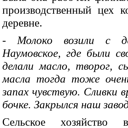
производственный цех к
деревне.
- Молоко возили с де
Наумовское, где были с
делали масло, творог, с
масла тогда тоже очень
запах чувствую. Сливки в
бочке. Закрылся наш завод
Сельское хозяйство 