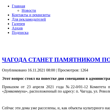
Главная
Новости
Контакты и реквизиты
Для рекламодателей
Галерея
Архив
Подписка
ЧАГОДА СТАНЕТ ПАМЯТНИКОМ П
Опубликовано 16.11.2021 08:00
| Просмотров: 1264
Этот вопрос стоял на повестке дня совещания в администр
Приказом от 23 апреля 2021 года №22-0/01-12 Комитета п
«Домкоммуна», расположенный по адресу: п. Чагода, ул. Револ
Сейчас эти дома уже расселены, и, как объекты культурного на