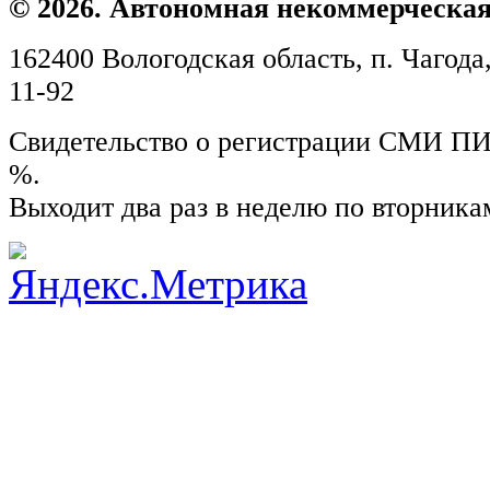
© 2026. Автономная некоммерческая
162400 Вологодская область, п. Чагода,
11-92
Свидетельство о регистрации СМИ ПИ №
%.
Выходит два раз в неделю по вторника