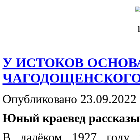
У ИСТОКОВ ОСНОВ
ЧАГОДОЩЕНСКОГО
Опубликовано 23.09.2022 
Юный краевед рассказыв
В далёком 1927 году 