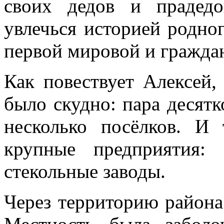
своих дедов и прадед
увлечься историей родног
первой мировой и гражда
Как повествует Алексей,
было скудно: пара десятк
несколько посёлков. И
крупные предприятия:
стекольные заводы.
Через территорию района