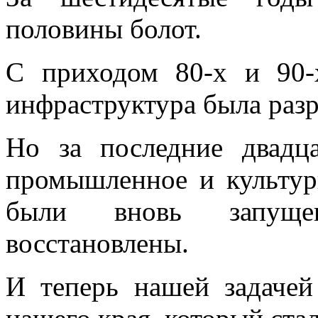
половины болот.
С приходом 80-х и 90-
инфраструктура была раз
Но за последние двадца
промышленное и культур
были вновь запуще
восстановлены.
И теперь нашей задачей