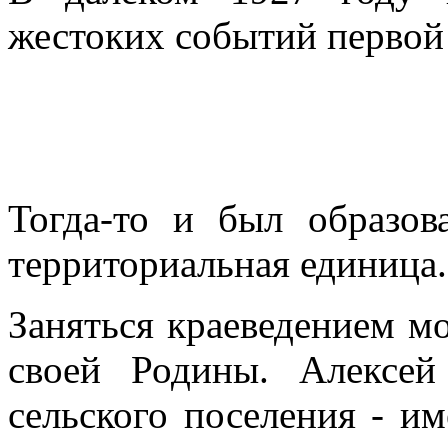
жестоких событий первой
Тогда-то и был образов
территориальная единица.
Заняться краеведением м
своей Родины. Алексей
сельского поселения - и