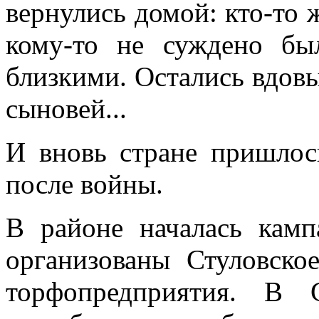
вернулись домой: кто-то 
кому-то не суждено бы
близкими. Остались вдовы,
сыновей...
И вновь стране пришлось
после войны.
В районе началась кам
организованы Стуловско
торфопредприятия. В 