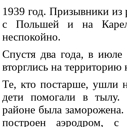
1939 год. Призывники из 
с Польшей и на Карел
неспокойно.
Спустя два года, в июле 
вторглись на территорию 
Те, кто постарше, ушли 
дети помогали в тылу. 
районе была заморожена.
построен аэродром, с 