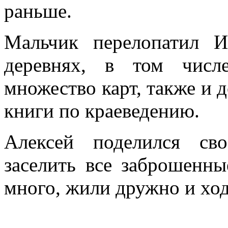
раньше.
Мальчик перелопатил И
деревнях, в том числ
множество карт, также и 
книги по краеведению.
Алексей поделился св
заселить все заброшенн
много, жили дружно и ход