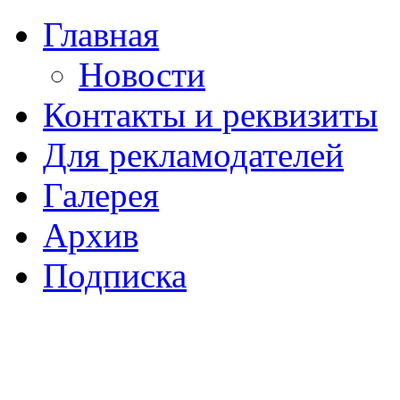
Главная
Новости
Контакты и реквизиты
Для рекламодателей
Галерея
Архив
Подписка