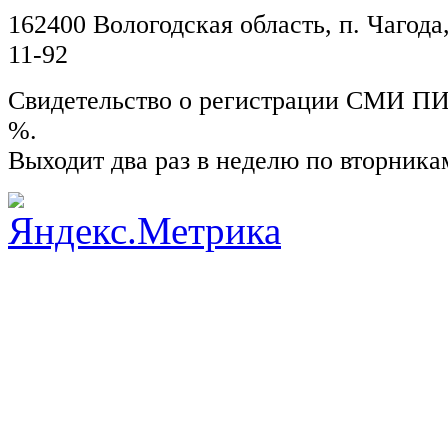
162400 Вологодская область, п. Чагода,
11-92
Свидетельство о регистрации СМИ ПИ №
%.
Выходит два раз в неделю по вторника