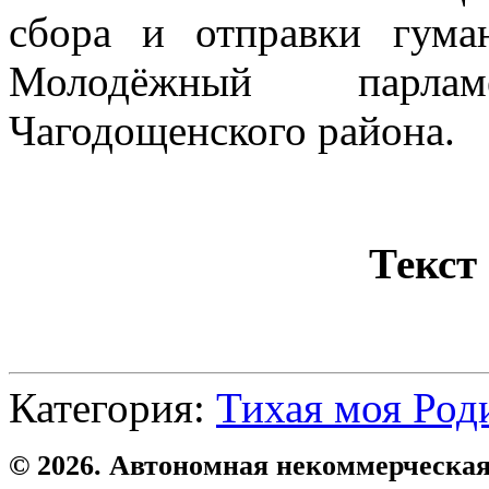
сбора и отправки гума
Молодёжный парла
Чагодощенского района.
Текст
Категория:
Тихая моя Род
© 2026. Автономная некоммерческая