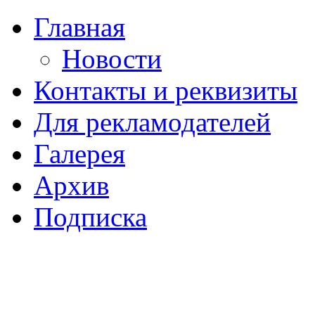
Главная
Новости
Контакты и реквизиты
Для рекламодателей
Галерея
Архив
Подписка