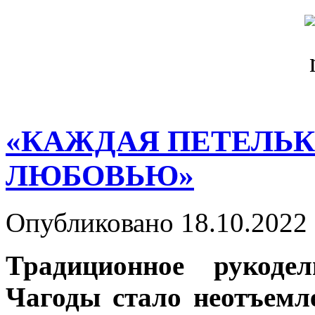
«КАЖДАЯ ПЕТЕЛЬКА
ЛЮБОВЬЮ»
Опубликовано 18.10.2022 
Традиционное рукод
Чагоды стало неотъем