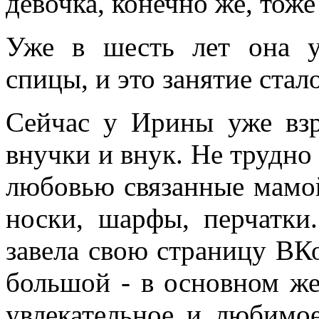
девочка, конечно же, тоже
Уже в шесть лет она у
спицы, и это занятие ста
Сейчас у Ирины уже взр
внучки и внук. Не трудно 
любовью связанные мамо
носки, шарфы, перчатки.
завела свою страницу ВКо
большой - в основном же
увлекательное и любимое