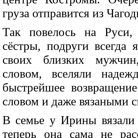
груза отправится из Чаго
Так повелось на Руси,
сёстры, подруги всегда
своих близких мужчин
словом, вселяли наде
быстрейшее возвращение
словом и даже вязаными 
В семье у Ирины вязали
теперь она сама не рас