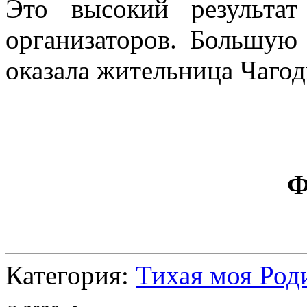
Это высокий результа
организаторов. Большую
оказала жительница Чаго
Ф
Категория:
Тихая моя Род