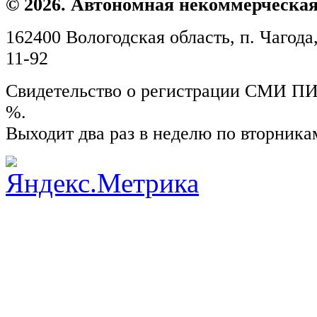
© 2026. Автономная некоммерческая
162400 Вологодская область, п. Чагода,
11-92
Свидетельство о регистрации СМИ ПИ №
%.
Выходит два раз в неделю по вторника