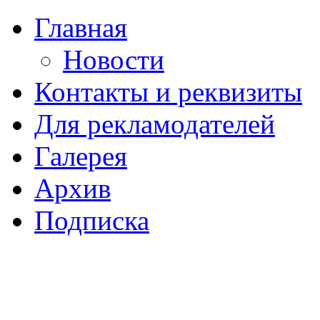
Главная
Новости
Контакты и реквизиты
Для рекламодателей
Галерея
Архив
Подписка