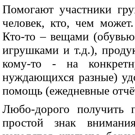
Помогают участники гру
человек, кто, чем может
Кто-то – вещами (обувью
игрушками и т.д.), проду
кому-то - на конкрет
нуждающихся разные) уд
помощь (ежедневные отчё
Любо-дорого получить 
простой знак внимани