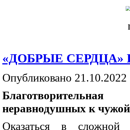
«ДОБРЫЕ СЕРДЦА»
Опубликовано 21.10.2022 
Благотворительн
неравнодушных к чужой
Оказаться в сложной 