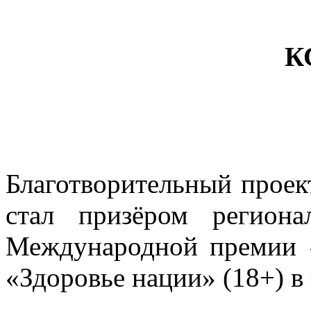
К
Благотворительный проек
стал призёром региона
Международной премии
«Здоровье нации» (18+) в