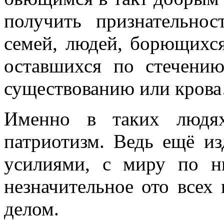
получить признательнос
семей, людей, борющихся
оставшихся по стечению
существованию или кров
Именно в таких людях
патриотизм. Ведь ещё и
усилиями, с миру по н
незначительное ото всех
делом.