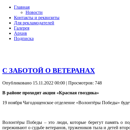
Главная
Новости
Контакты и реквизиты
Для рекламодателей
Галерея
Архив
Подписка
С ЗАБОТОЙ О ВЕТЕРАНАХ
Опубликовано 15.11.2022 00:00
| Просмотров: 748
В районе проходит акция «Красная гвоздика»
19 ноября Чагодощенское отделение «Волонтёры Победы» будет 
Волонтёры Победы – это люди, которые берегут память о п
переживают о судьбе ветеранов, тружеников тыла и детей вто