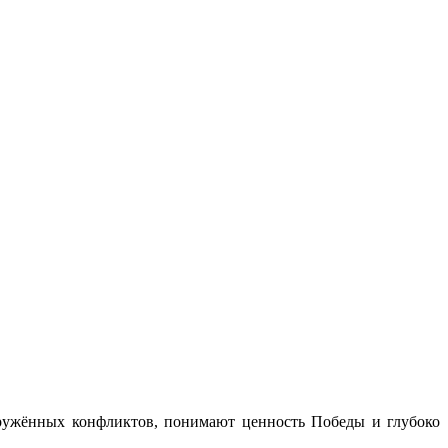
оружённых конфликтов, понимают ценность Победы и глубоко