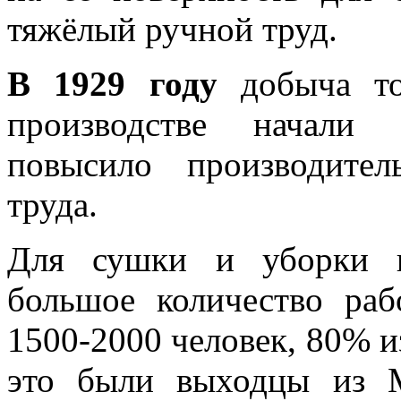
тяжёлый ручной труд.
В 1929 году
добыча то
производстве начали 
повысило производител
труда.
Для сушки и уборки к
большое количество раб
1500-2000 человек, 80% 
это были выходцы из М