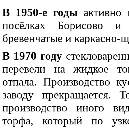
В 1950-е годы
активно в
посёлках Борисово и 
бревенчатые и каркасно-щ
В 1970 году
стекловаренн
перевели на жидкое то
отпала. Производство ку
заводу прекращается. 
производство иного в
торфа, который по узк