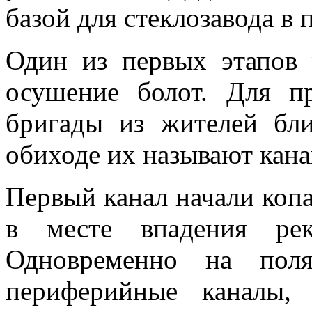
базой для стеклозавода в 
Один из первых этапов
осушение болот. Для п
бригады из жителей бл
обиходе их называют кана
Первый канал начали копа
в месте впадения ре
Одновременно на поля
периферийные каналы,