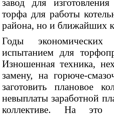
завод для изготовления
торфа для работы котель
района, но и ближайших к
Годы экономических
испытанием для торфопр
Изношенная техника, нех
замену, на горюче-смаз
заготовить плановое ко
невыплаты заработной пл
коллективе. На это