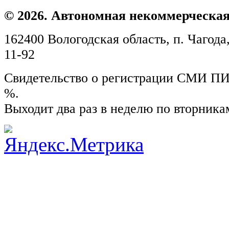
© 2026. Автономная некоммерческая
162400 Вологодская область, п. Чагода,
11-92
Свидетельство о регистрации СМИ ПИ №
%.
Выходит два раз в неделю по вторника