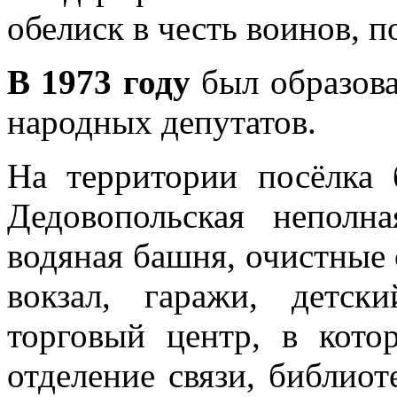
обелиск в честь воинов, 
В 1973 году
был образова
народных депутатов.
На территории посёлка 
Дедовопольская неполна
водяная башня, очистные
вокзал, гаражи, детск
торговый центр, в кото
отделение связи, библиоте