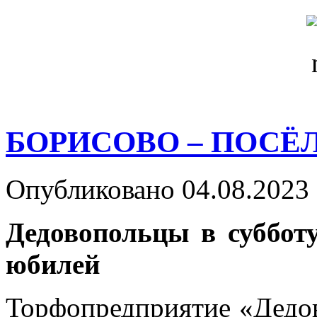
БОРИСОВО – ПОСЁ
Опубликовано 04.08.2023 
Дедовопольцы в субботу
юбилей
Торфопредприятие «Дедов