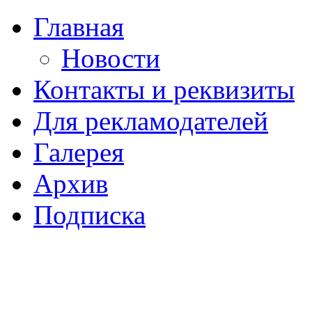
Главная
Новости
Контакты и реквизиты
Для рекламодателей
Галерея
Архив
Подписка