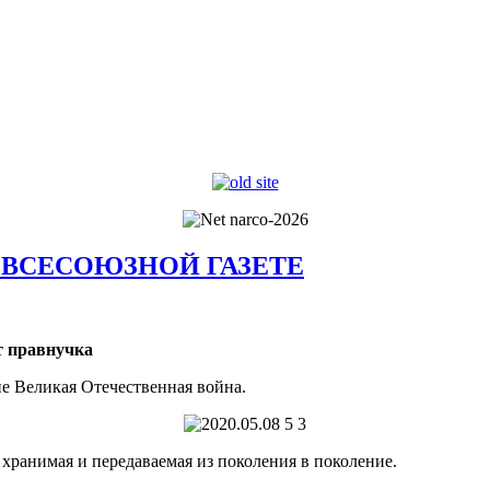
 ВСЕСОЮЗНОЙ ГАЗЕТЕ
т правнучка
е Великая Отечественная война.
о хранимая и передаваемая из поколения в поколение.