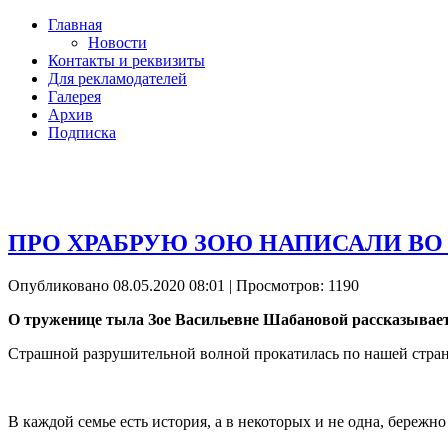
Главная
Новости
Контакты и реквизиты
Для рекламодателей
Галерея
Архив
Подписка
ПРО ХРАБРУЮ ЗОЮ НАПИСАЛИ ВО
Опубликовано 08.05.2020 08:01
| Просмотров: 1190
О труженице тыла Зое Васильевне Шабановой рассказывае
Страшной разрушительной волной прокатилась по нашей стран
В каждой семье есть история, а в некоторых и не одна, бережн