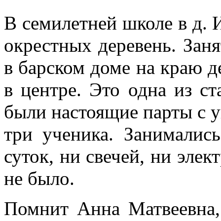
В семилетней школе в д.
окрестных деревень. Заня
в барском доме на краю д
в центре. Это одна из с
были настоящие парты с у
три ученика. Занимались
суток, ни свечей, ни элек
не было.
Помнит Анна Матвеевна,