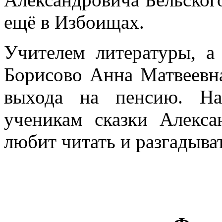
ещё в Избоищах.
Учителем литературы, а
Борисово Анна Матвеевна
выхода на пенсию. На
ученикам сказки Алекс
любит читать и разгадыва