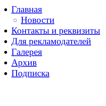
Главная
Новости
Контакты и реквизиты
Для рекламодателей
Галерея
Архив
Подписка