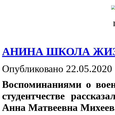
АНИНА ШКОЛА ЖИ
Опубликовано 22.05.2020 
Воспоминаниями о воен
студентчестве рассказ
Анна Матвеевна Михеев