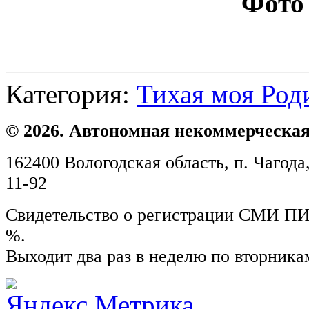
Фото 
Категория:
Тихая моя Род
© 2026. Автономная некоммерческая
162400 Вологодская область, п. Чагода,
11-92
Свидетельство о регистрации СМИ ПИ №
%.
Выходит два раз в неделю по вторника