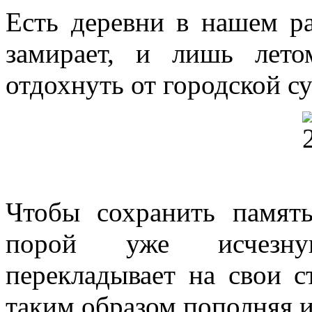
Есть деревни в нашем р
замирает, и лишь лето
отдохнуть от городской су
Чтобы сохранить памят
порой уже исчезну
перекладывает на свои с
таким образом пополняя 