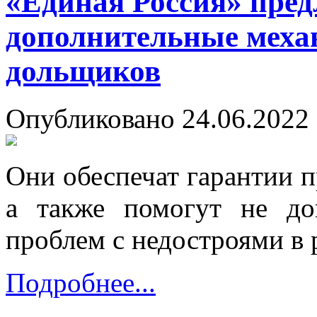
«Единая Россия» пред
дополнительные меха
дольщиков
Опубликовано 24.06.2022 
Они обеспечат гарантии п
а также помогут не д
проблем с недостроями в 
Подробнее...