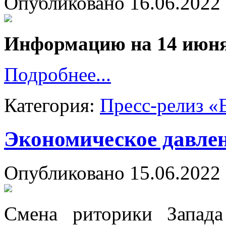
Опубликовано 16.06.2022 
Информацию на 14 июн
Подробнее...
Категория:
Пресс-релиз «
Экономическое давлен
Опубликовано 15.06.2022 
Смена риторики Запад