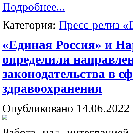
Подробнее...
Категория:
Пресс-релиз «
«Единая Россия» и Н
определили направле
законодательства в с
здравоохранения
Опубликовано 14.06.2022 
Работа над интеграцией