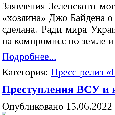
Заявления Зеленского мог
«хозяина» Джо Байдена о 
сделана. Ради мира Укра
на компромисс по земле и 
Подробнее...
Категория:
Пресс-релиз «
Преступления ВСУ и 
Опубликовано 15.06.2022 