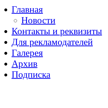
Главная
Новости
Контакты и реквизиты
Для рекламодателей
Галерея
Архив
Подписка