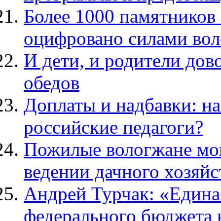
Более 1000 памятников
оцифровано силами вол
И дети, и родители до
обедов
Доплаты и надбавки: на
российские педагоги?
Пожилые вологжане мог
ведении дачного хозяйс
Андрей Турчак: «Едина
федерального бюджета 