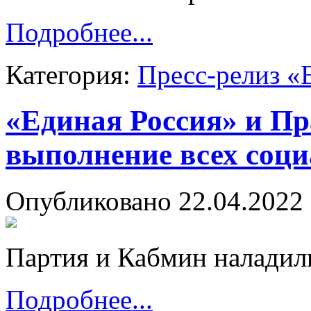
Подробнее...
Категория:
Пресс-релиз «
«Единая Россия» и Пр
выполнение всех соц
Опубликовано 22.04.2022 
Партия и Кабмин наладил
Подробнее...