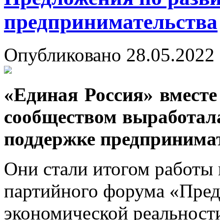
предпринимательства
Опубликовано 28.05.2022 
«Единая Россия» вмест
сообществом выработал
поддержке предпринима
Они стали итогом работы
партийного форума «Пред
экономической реальност