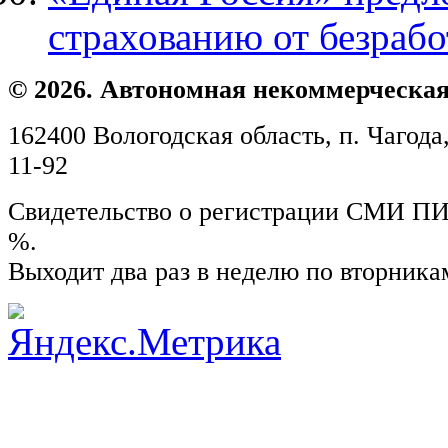
страхованию от безраб
© 2026. Автономная некоммерческая
162400 Вологодская область, п. Чагода,
11-92
Свидетельство о регистрации СМИ ПИ №
%.
Выходит два раз в неделю по вторника