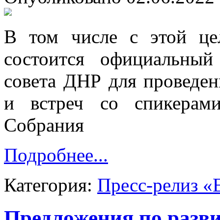
В том числе с этой ц
состоится официальный
совета ДНР для проведе
и встреч со спикерам
Собрания
Подробнее...
Категория:
Пресс-релиз «
Предложения по разв