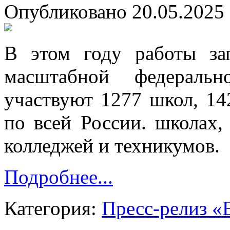
Опубликовано 20.05.2025 
В этом году работы за
масштабной федераль
участвуют 1277 школ, 14
по всей России. школах,
колледжей и техникумов.
Подробнее...
Категория:
Пресс-релиз «