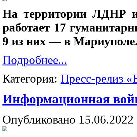
На территории ЛДНР и
работает 17 гуманитарн
9 из них — в Мариуполе
Подробнее...
Категория:
Пресс-релиз «
Информационная вой
Опубликовано 15.06.2022 