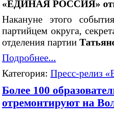
«ЕДИНАЯ РОССИЯ» отме
Накануне этого событи
партийцем округа, секре
отделения партии
Татьян
Подробнее...
Категория:
Пресс-релиз «
Более 100 образовате
отремонтируют на Во