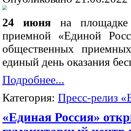
24 июня
на площадке 
приемной «Единой Рос
общественных приемных
единый день оказания бе
Подробнее...
Категория:
Пресс-релиз «
«Единая Россия» отк