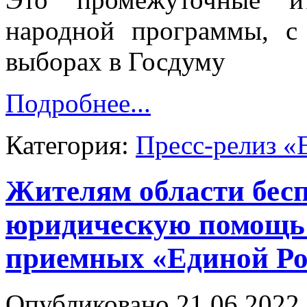
народной программы, с
выборах в Госдуму
Подробнее...
Категория:
Пресс-релиз «
Жителям области бес
юридическую помощь
приемных «Единой Ро
Опубликовано 21.06.2022 