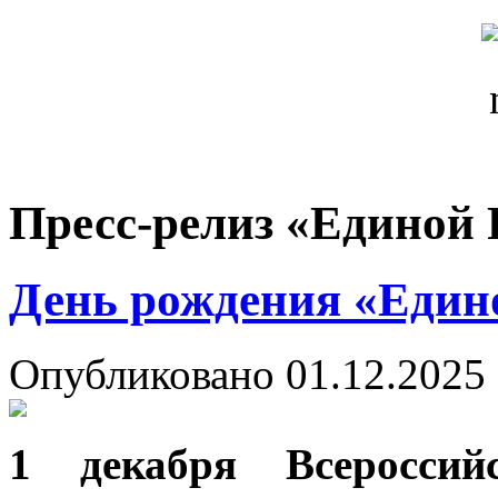
Пресс-релиз «Единой 
День рождения «Един
Опубликовано 01.12.2025 
1 декабря Всероссий