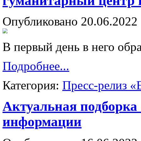
гуманитарный центр 
Опубликовано 20.06.2022 
В первый день в него обр
Подробнее...
Категория:
Пресс-релиз «
Актуальная подборка
информации