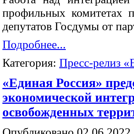
профильных комитетах п
депутатов Госдумы от пар
Подробнее...
Категория:
Пресс-релиз «
«Единая Россия» пред
экономической интегр
освобожденных терри
Опубликовано 02.06.2022 