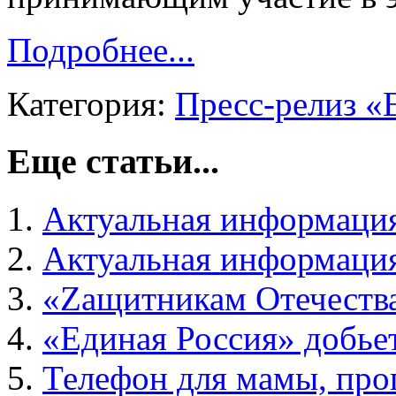
Подробнее...
Категория:
Пресс-релиз «
Еще статьи...
Актуальная информация
Актуальная информация
«Zащитникам Отечеств
«Единая Россия» добьет
Телефон для мамы, про