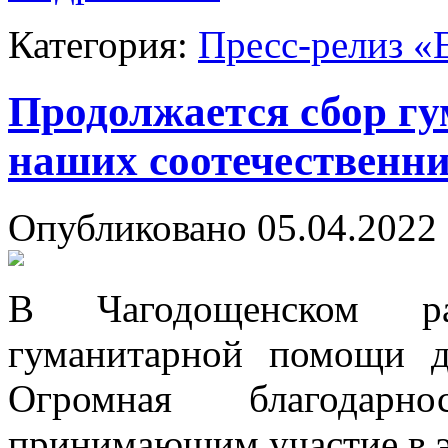
Категория:
Пресс-релиз «
Продолжается сбор г
наших соотечественн
Опубликовано 05.04.2022 
В Чагодощенском ра
гуманитарной помощи д
Огромная благодарн
принимающим участие в э