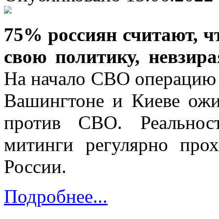
75% россиян считают, ч
свою политику, невзир
На начало СВО операцию 
Вашингтоне и Киеве ожи
против СВО. Реальнос
митинги регулярно про
России.
Подробнее...