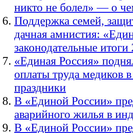
никто не болел» — о че
Поддержка семей, защит
дачная амнистия: «Един
законодательные итоги 
«Единая Россия» подня
оплаты труда медиков в
праздники
В «Единой России» пре
аварийного жилья в ин
В «Единой России» пре