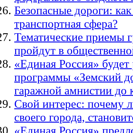
Безопасные дороги: как
транспортная сфера?
Тематические приемы г
пройдут в общественной
«Единая Россия» будет
программы «Земский до
гаражной амнистии до 
Свой интерес: почему 
своего города, станови
«Единая Россия» предл