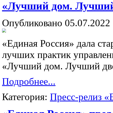
«Лучший дом. Лучший
Опубликовано 05.07.2022 
«Единая Россия» дала ста
лучших практик управле
«Лучший дом. Лучший дв
Подробнее...
Категория:
Пресс-релиз «