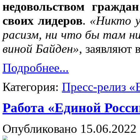
недовольством гражда
своих лидеров
.
«Никто у
расизм, ни что бы там ни
виной Байден»
, заявляют
Подробнее...
Категория:
Пресс-релиз «
Работа «Единой Росси
Опубликовано 15.06.2022 