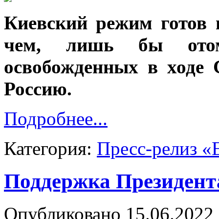
Киевский режим готов 
чем, лишь бы ото
освобожденных в ходе
Россию.
Подробнее...
Категория:
Пресс-релиз «
Поддержка Президент
Опубликовано 15.06.2022 