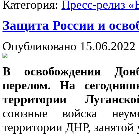
Категория:
Пресс-релиз «
Защита России и осво
Опубликовано 15.06.2022 
В освобождении Донб
перелом. На сегодняш
территории Луганск
союзные войска неум
территории ДНР, занятой