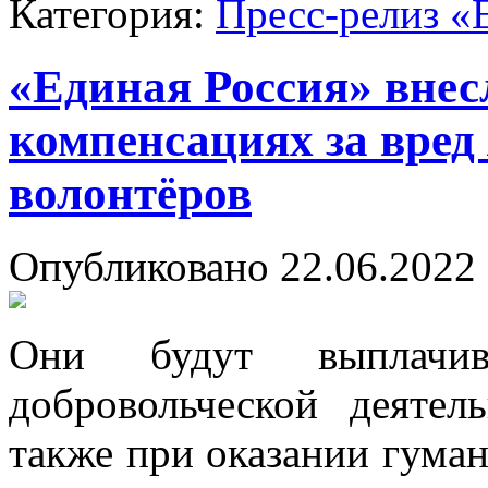
Категория:
Пресс-релиз «
«Единая Россия» внес
компенсациях за вред
волонтёров
Опубликовано 22.06.2022 
Они будут выплачив
добровольческой деяте
также при оказании гум