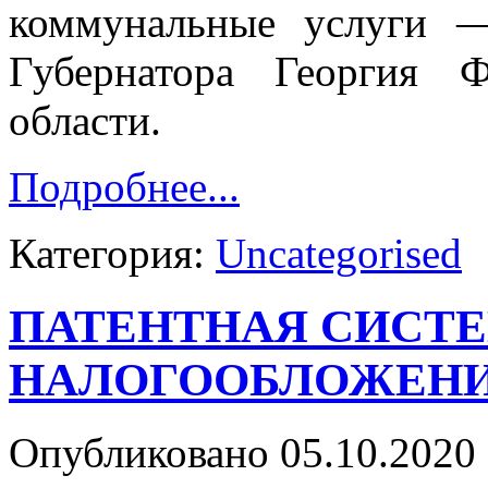
коммунальные услуги 
Губернатора Георгия 
области.
Подробнее...
Категория:
Uncategorised
ПАТЕНТНАЯ СИСТ
НАЛОГООБЛОЖЕНИЯ в
Опубликовано 05.10.2020 