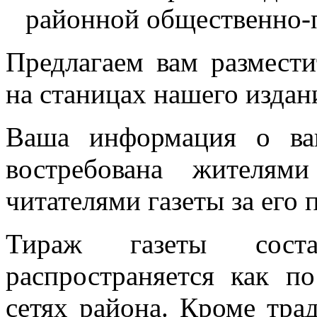
районной общественно-п
Предлагаем вам размести
на станицах нашего издан
Ваша информация о ваш
востребована жителям
читателями газеты за его 
Тираж газеты соста
распространяется как п
сетях района. Кроме тра