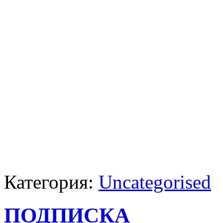
Категория:
Uncategorised
ПОДПИСКА