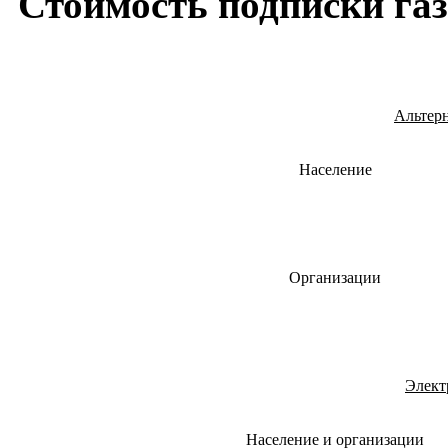
Стоимость подписки газ
Альтерн
Население
Организации
Элект
Население и организации