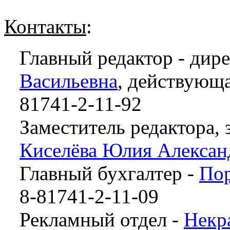
Контакты
:
Главный редактор - дир
Васильевна
, действующа
81741-2-11-92
Заместитель редактора, 
Киселёва Юлия Алексан
Главный бухгалтер -
Пор
8-81741-2-11-09
Рекламный отдел -
Некр