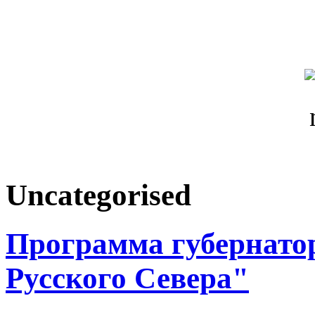
Uncategorised
Программа губернатор
Русского Севера"