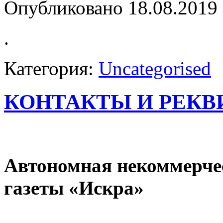
Опубликовано 18.08.2019 
.
Категория:
Uncategorised
КОНТАКТЫ И РЕКВ
Автономная некоммерче
газеты «Искра»