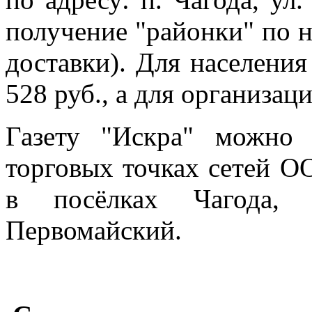
получение "районки" по н
доставки). Для населения
528 руб., а для организаци
Газету "Искра" можно 
торговых точках сетей ОО
в посёлках Чагода, 
Первомайский.