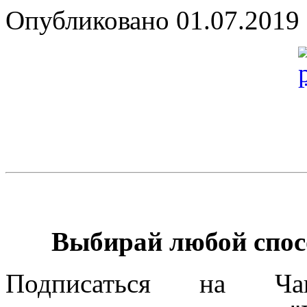
Опубликовано 01.07.2019 
Выбирай любой спос
Подписаться на Чаг