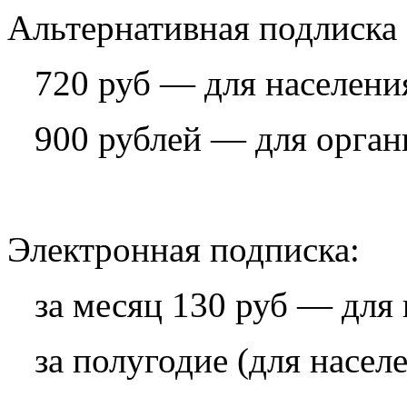
Альтернативная подлиска 
720 руб — для населени
900 рублей — для орган
Электронная подписка:
за месяц 130 руб — для 
за полугодие (для насел