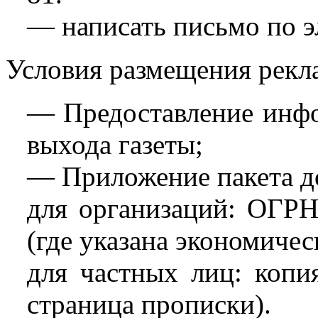
— написать письмо по э
Условия размещения рекл
— Предоставление инфо
выхода газеты;
— Приложение пакета до
для организаций: ОГРН
(где указана экономичес
для частных лиц: копи
страница прописки).