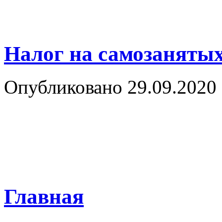
Налог на самозанятых
Опубликовано 29.09.2020 
Главная