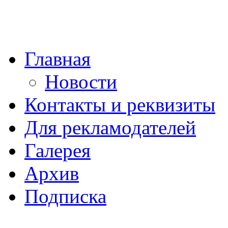
Главная
Новости
Контакты и реквизиты
Для рекламодателей
Галерея
Архив
Подписка