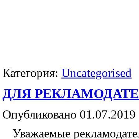
Категория:
Uncategorised
ДЛЯ РЕКЛАМОДАТ
Опубликовано 01.07.2019 
Уважаемые рекламодате