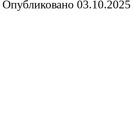
Опубликовано 03.10.2025 