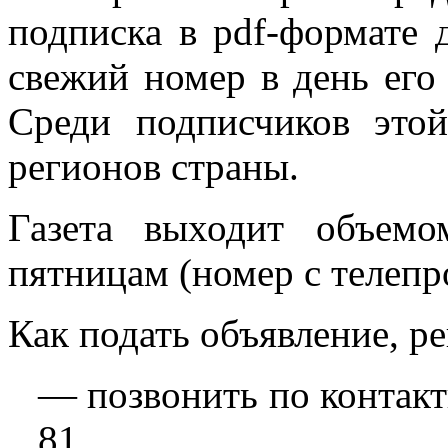
подписка в pdf-формате 
свежий номер в день его
Среди подписчиков это
регионов страны.
Газета выходит объем
пятницам (номер с телепр
Как подать объявление, р
— позвонить по контакт
81.