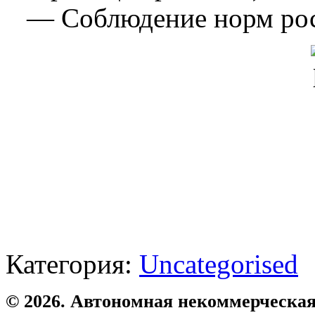
— Соблюдение норм росс
Категория:
Uncategorised
© 2026. Автономная некоммерческая