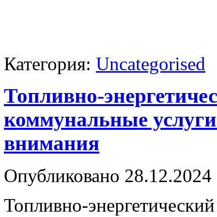
Категория:
Uncategorised
Топливно-энергетиче
коммунальные услуги 
внимания
Опубликовано 28.12.2024 
Топливно-энергетиче