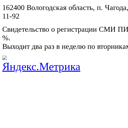
162400 Вологодская область, п. Чагода,
11-92
Свидетельство о регистрации СМИ ПИ №
%.
Выходит два раз в неделю по вторника