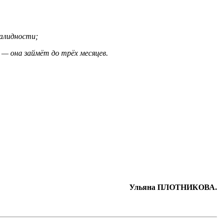
валидности;
— она займёт до трёх месяцев.
Ульяна ПЛОТНИКОВА.