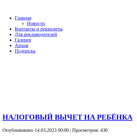
Главная
Новости
Контакты и реквизиты
Для рекламодателей
Галерея
Архив
Подписка
НАЛОГОВЫЙ ВЫЧЕТ НА РЕБЁНКА
Опубликовано 14.03.2023 00:00
| Просмотров: 430