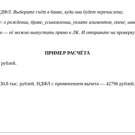
ДФЛ. Выберите счёт в банке, куда она будет перечислена;
о рождении, браке, усыновлении, уплате алиментов, опеке, ин
 — её можно выпустить прямо в ЛК. И отправьте на проверку 
ПРИМЕР РАСЧЁТА
 рублей.
— 30,8 тыс. рублей. НДФЛ с применением вычета — 42796 рублей.