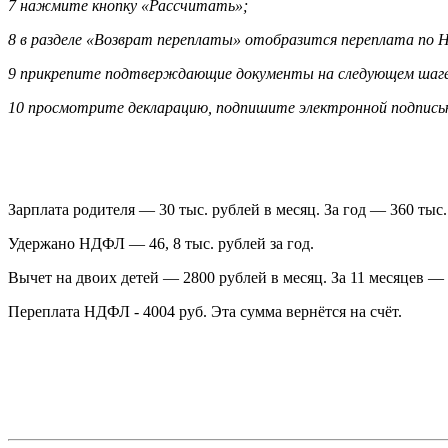
7 нажмите кнопку «Рассчитать»;
8 в разделе «Возврат переплаты» отобразится переплата по Н
9 прикрепите подтверждающие документы на следующем шаге: 
10 просмотрите декларацию, подпишите электронной подписью
Зарплата родителя — 30 тыс. рублей в месяц. За год — 360 тыс.
Удержано НДФЛ — 46, 8 тыс. рублей за год.
Вычет на двоих детей — 2800 рублей в месяц. За 11 месяцев 
Переплата НДФЛ - 4004 руб. Эта сумма вернётся на счёт.