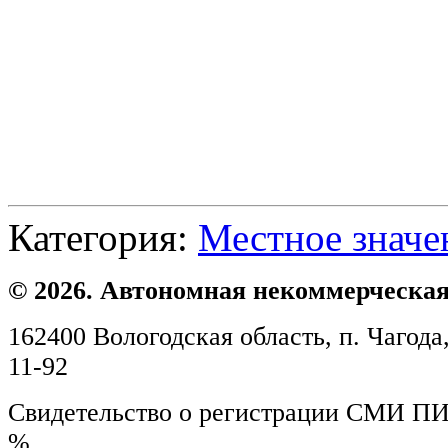
Категория:
Местное значе
© 2026. Автономная некоммерческая
162400 Вологодская область, п. Чагода,
11-92
Свидетельство о регистрации СМИ ПИ №
%.