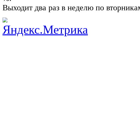
Выходит два раз в неделю по вторника