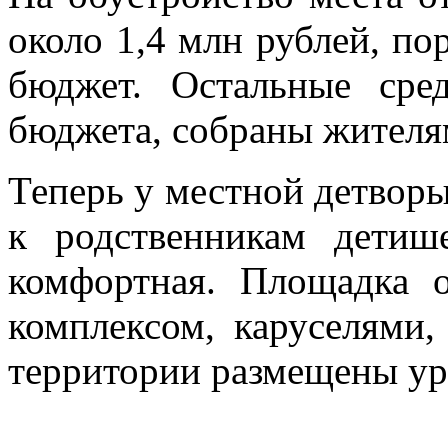
около 1,4 млн рублей, по
бюджет. Остальные сре
бюджета, собраны жителя
Теперь у местной детворы
к родственникам детиш
комфортная. Площадка 
комплексом, каруселями
территории размещены ур