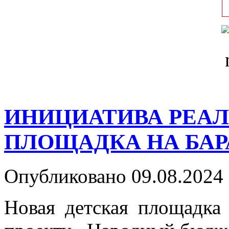
ИНИЦИАТИВА РЕАЛ
ПЛОЩАДКА НА БА
Опубликовано 09.08.2024 
Новая детская площадка 