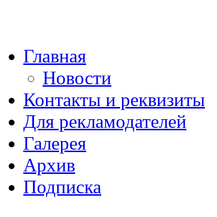
Главная
Новости
Контакты и реквизиты
Для рекламодателей
Галерея
Архив
Подписка