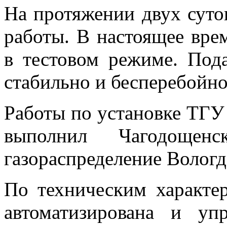
На протяжении двух суто
работы. В настоящее вре
в тестовом режиме. Под
стабильно и бесперебойно
Работы по установке ТГУ
выполнил Чагодоще
газораспределение Вологд
По техническим характе
автоматизирована и уп