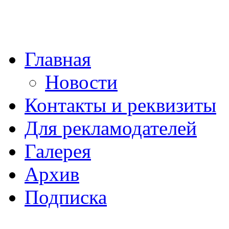
Главная
Новости
Контакты и реквизиты
Для рекламодателей
Галерея
Архив
Подписка