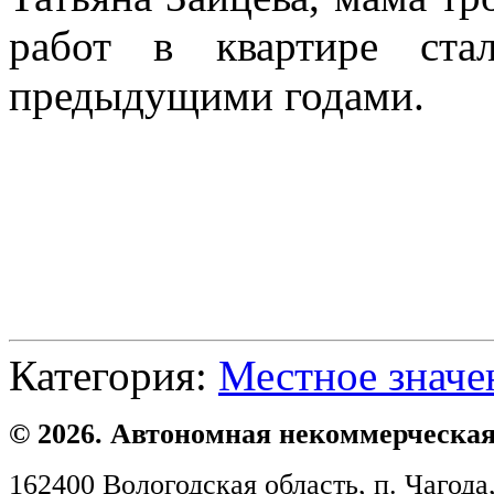
работ в квартире ста
предыдущими годами.
Категория:
Местное значе
© 2026. Автономная некоммерческая
162400 Вологодская область, п. Чагода,