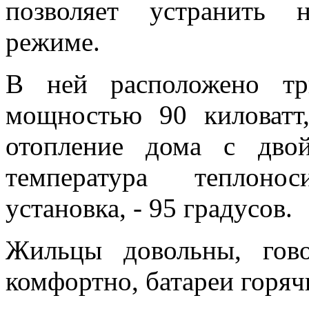
позволяет устранить 
режиме.
В ней расположено тр
мощностью 90 киловатт
отопление дома с дво
температура теплонос
установка, - 95 градусов.
Жильцы довольны, гово
комфортно, батареи горяч