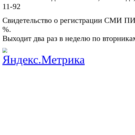
11-92
Свидетельство о регистрации СМИ ПИ №
%.
Выходит два раз в неделю по вторника