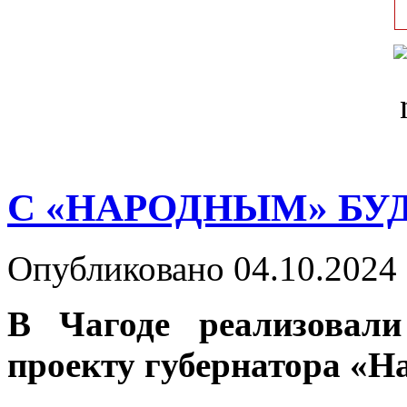
С «НАРОДНЫМ» БУ
Опубликовано 04.10.2024 
В Чагоде реализовали
проекту губернатора «