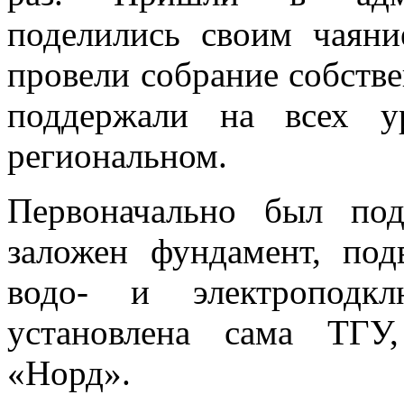
поделились своим чаян
провели собрание собстве
поддержали на всех у
региональном.
Первоначально был под
заложен фундамент, под
водо- и электроподк
установлена сама ТГУ
«Норд».