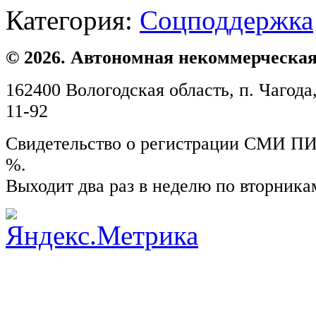
Категория:
Соцподдержка
© 2026. Автономная некоммерческая
162400 Вологодская область, п. Чагода,
11-92
Свидетельство о регистрации СМИ ПИ №
%.
Выходит два раз в неделю по вторника