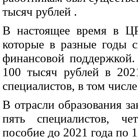
тысяч рублей .
В настоящее время в ЦР
которые в разные годы с
финансовой поддержкой.
100 тысяч рублей в 202
специалистов, в том числе
В отрасли образования з
пять специалистов, ч
пособие до 2021 года по 1