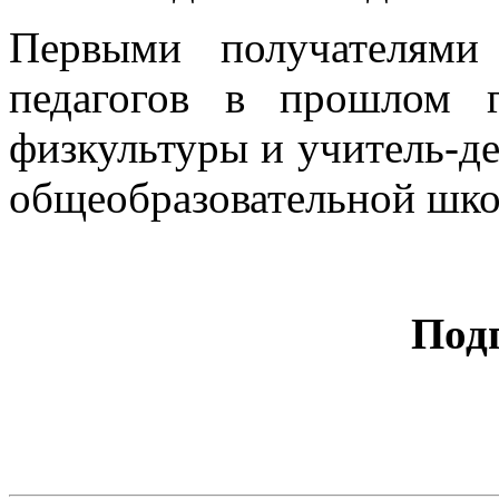
Первыми получателями
педагогов в прошлом 
физкультуры и учитель-де
общеобразовательной шко
Под