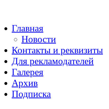
Главная
Новости
Контакты и реквизиты
Для рекламодателей
Галерея
Архив
Подписка