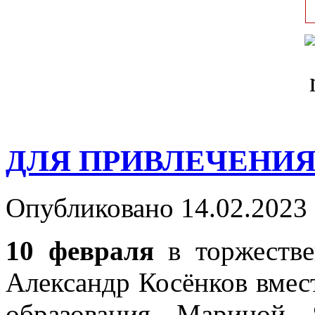
ДЛЯ ПРИВЛЕЧЕНИ
Опубликовано 14.02.2023 
10 февраля
в торжестве
Александр Косёнков вмес
образования Мариной 