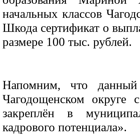
начальных классов Чагод
Шкода сертификат о выпл
размере 100 тыс. рублей.
Напомним, что данный
Чагодощенском округе с
закреплён в муниципа
кадрового потенциала».