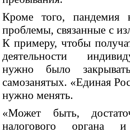
Кроме того, пандемия 
проблемы, связанные с и
К примеру, чтобы получа
деятельности индивид
нужно было закрыва
самозанятых. «Единая Рос
нужно менять.
«Может быть, достат
налогового органа и