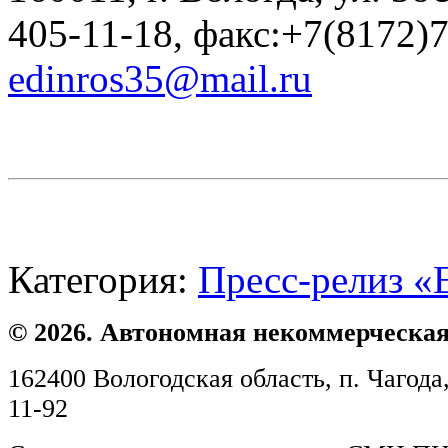
405-11-18, факс:+7(8172)
edinros35@mail.ru
Категория:
Пресс-релиз «
© 2026. Автономная некоммерческая
162400 Вологодская область, п. Чагода,
11-92