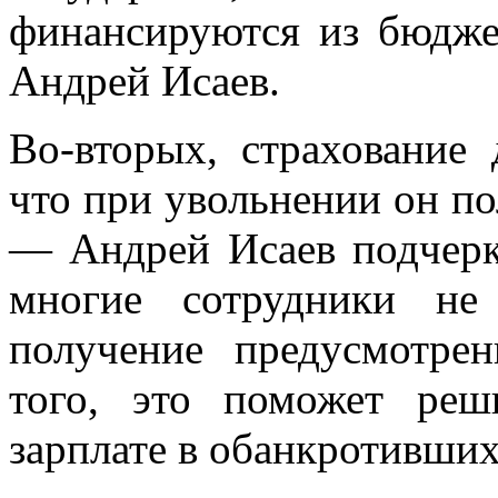
финансируются из бюдже
Андрей Исаев.
Во-вторых, страхование 
что при увольнении он по
— Андрей Исаев подчерк
многие сотрудники не
получение предусмотре
того, это поможет ре
зарплате в обанкротивших