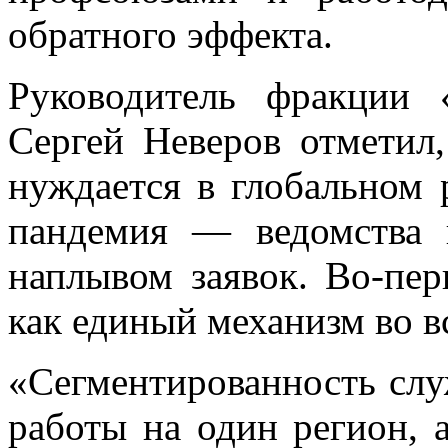
обратного эффекта.
Руководитель фракции
Сергей Неверов отметил,
нуждается в глобальном 
пандемия — ведомства 
наплывом заявок. Во-пе
как единый механизм во в
«Сегментированность слу
работы на один регион, 