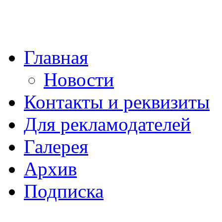
Главная
Новости
Контакты и реквизиты
Для рекламодателей
Галерея
Архив
Подписка