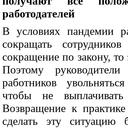
получают все пол
работодателей
В условиях пандемии р
сокращать сотруднико
сокращение по закону, то 
Поэтому руководители
работников увольнятьс
чтобы не выплачивать
Возвращение к практике
сделать эту ситуацию 