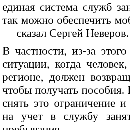
единая система служб зан
так можно обеспечить мо
— сказал Сергей Неверов.
В частности, из-за этог
ситуации, когда челове
регионе, должен возвращ
чтобы получать пособия.
снять это ограничение и
на учет в службу заня
пребывания.