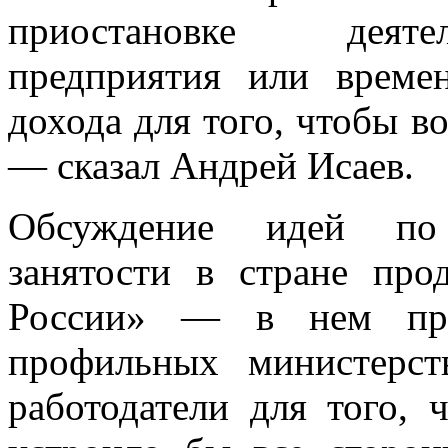
приостановке деяте
предприятия или време
дохода для того, чтобы в
— сказал Андрей Исаев.
Обсуждение идей по
занятости в стране пр
России» — в нем прим
профильных министерс
работодатели для того, 