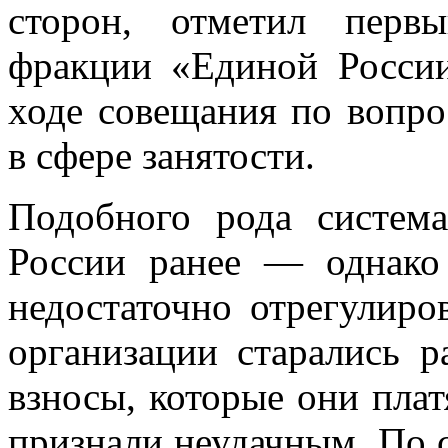
сторон, отметил первы
фракции «Единой Росси
ходе совещания по вопро
в сфере занятости.
Подобного рода система
России ранее — однако
недостаточно отрегулиро
организации старались 
взносы, которые они плат
признали неудачным. По с