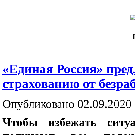
«Единая Россия» пред
страхованию от безра
Опубликовано 02.09.2020 
Чтобы избежать ситуа