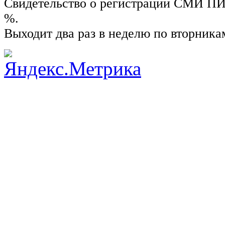
Свидетельство о регистрации СМИ ПИ №
%.
Выходит два раз в неделю по вторника