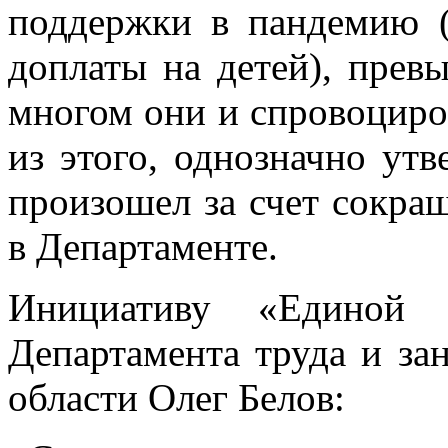
поддержки в пандемию 
доплаты на детей), прев
многом они и спровоциро
из этого, однозначно утв
произошел за счет сокращ
в Департаменте.
Инициативу «Единой 
Департамента труда и за
области Олег Белов: