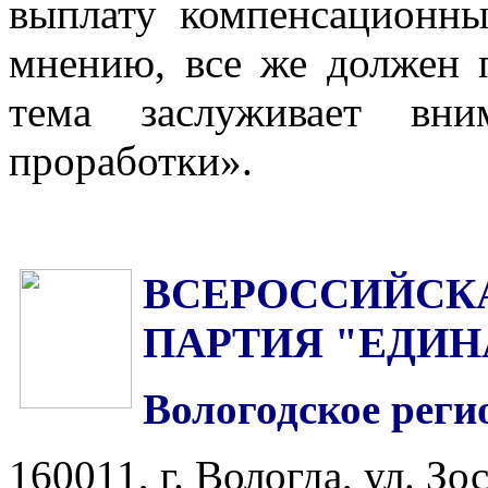
выплату компенсационны
мнению, все же должен п
тема заслуживает вни
проработки».
ВСЕРОССИЙСК
ПАРТИЯ "ЕДИН
Вологодское реги
160011, г. Вологда, ул. Зос