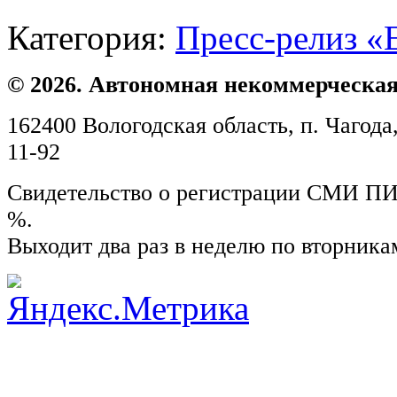
Категория:
Пресс-релиз «
© 2026. Автономная некоммерческая
162400 Вологодская область, п. Чагода,
11-92
Свидетельство о регистрации СМИ ПИ №
%.
Выходит два раз в неделю по вторника