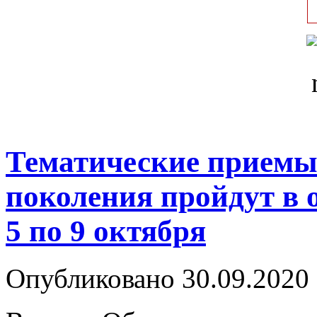
Тематические приемы
поколения пройдут в 
5 по 9 октября
Опубликовано 30.09.2020 