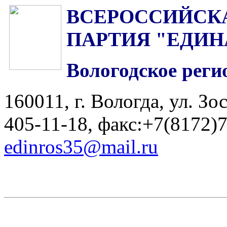
ВСЕРОССИЙСК
ПАРТИЯ "ЕДИН
Вологодское реги
160011, г. Вологда, ул. Зос
405-11-18, факс:+7(8172)
edinros35@mail.ru