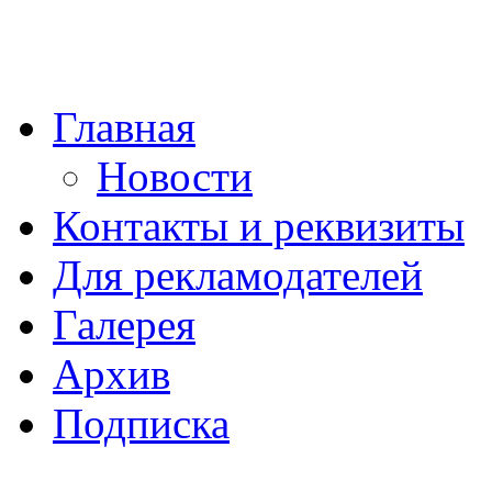
Главная
Новости
Контакты и реквизиты
Для рекламодателей
Галерея
Архив
Подписка