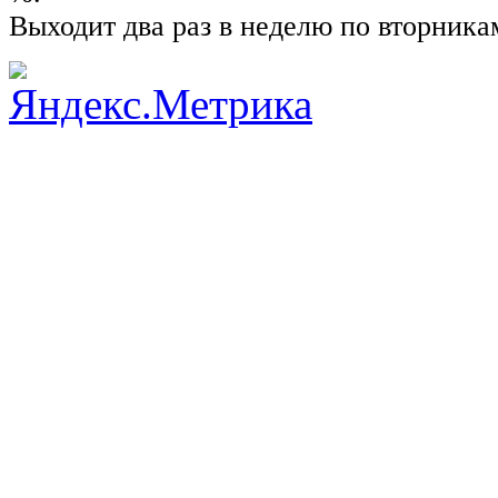
Выходит два раз в неделю по вторника