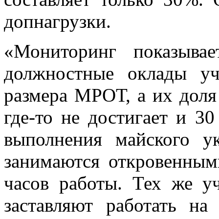
допнагрузки.
«Мониторинг показыва
должностные оклады у
размера МРОТ, а их доля
где-то не достигает и 3
выполнения майского ук
занимаются откровенным
часов работы. Тех же у
заставляют работать на 