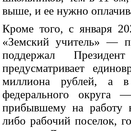
выше, и ее нужно оплачив
Кроме того, с января 20
«Земский учитель» — п
поддержал Президе
предусматривает едино
миллиона рублей, а в
федерального округа 
прибывшему на работу в
либо рабочий поселок, г