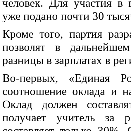
человек. Для участия в
уже подано почти 30 тыся
Кроме того, партия разр
позволят в дальнейше
разницы в зарплатах в рег
Во-первых, «Единая Р
соотношение оклада и на
Оклад должен составл
получает учитель за р
составляет только 30%. 