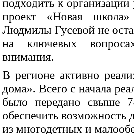
подходить к организации
проект «Новая школа»
Людмилы Гусевой не остал
на ключевых вопросах
внимания.
В регионе активно реали
дома». Всего с начала ре
было передано свыше 7
обеспечить возможность 
из многодетных и малооб