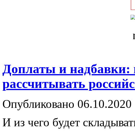
Доплаты и надбавки: 
рассчитывать российс
Опубликовано 06.10.2020 
И из чего будет складыват