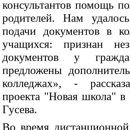
консультантов помощь по
родителей. Нам удалос
подачи документов в ко
учащихся: признан не
документов у гражда
предложены дополнител
колледжах», - рассказ
проекта "Новая школа" в
Гусева.
Во время дистанционной