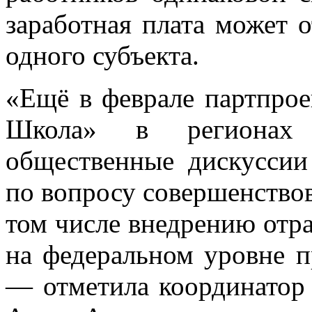
заработная плата может о
одного субъекта.
«Ещё в феврале партпро
Школа» в регионах
общественные дискуссии
по вопросу совершенствов
том числе внедрению отр
на федеральном уровне 
— отметила координатор 