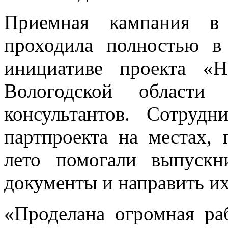
Приемная кампания в
проходила полностью в
инициативе проекта «
Вологодской области 
консультантов. Сотрудн
партпроекта на местах, 
лето помогали выпускн
документы и направить их
«Проделана огромная ра