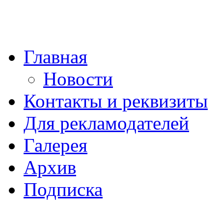
Главная
Новости
Контакты и реквизиты
Для рекламодателей
Галерея
Архив
Подписка