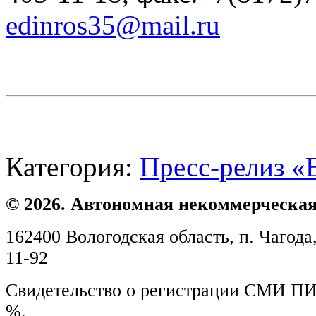
edinros35@mail.ru
Категория:
Пресс-релиз «
© 2026. Автономная некоммерческая
162400 Вологодская область, п. Чагода,
11-92
Свидетельство о регистрации СМИ ПИ №
%.