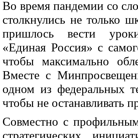
Во время пандемии со сл
столкнулись не только ш
пришлось вести уроки
«Единая Россия» с самог
чтобы максимально обл
Вместе с Минпросвещени
одном из федеральных т
чтобы не останавливать п
Совместно с профильным
стратегических иници