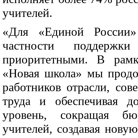
учителей.
«Для «Единой России»
частности поддержки
приоритетными. В рамк
«Новая школа» мы продо
работников отрасли, сов
труда и обеспечивая д
уровень, сокращая бю
учителей, создавая нову