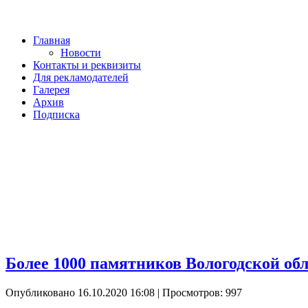
Главная
Новости
Контакты и реквизиты
Для рекламодателей
Галерея
Архив
Подписка
Более 1000 памятников Вологодской об
Опубликовано 16.10.2020 16:08
| Просмотров: 997