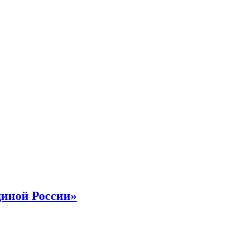
диной России»