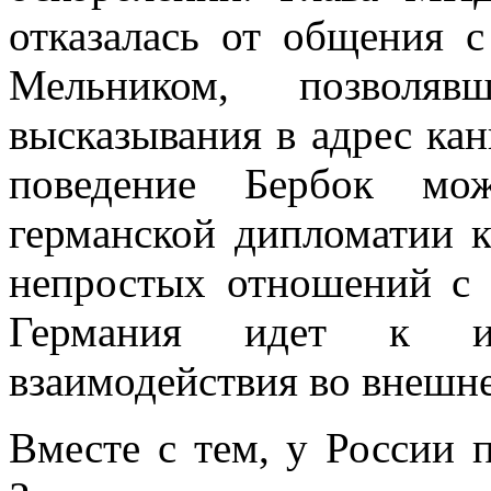
отказалась от общения 
Мельником, позволяв
высказывания в адрес кан
поведение Бербок мож
германской дипломатии к
непростых отношений с 
Германия идет к из
взаимодействия во внешне
Вместе с тем, у России 