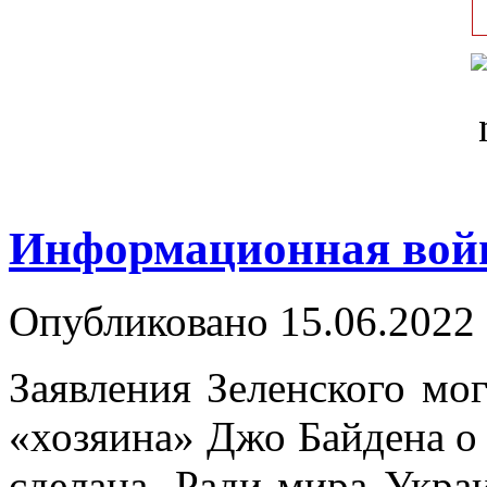
Информационная вой
Опубликовано 15.06.2022 
Заявления Зеленского мог
«хозяина» Джо Байдена о 
сделана. Ради мира Укра