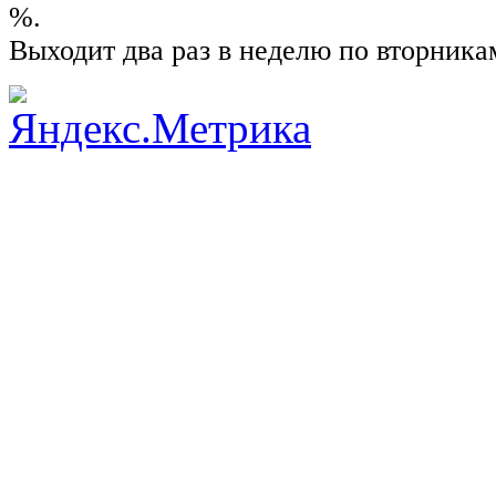
%.
Выходит два раз в неделю по вторника