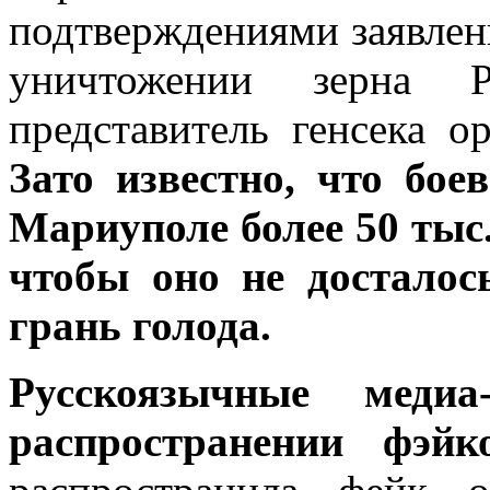
подтверждениями заявлен
уничтожении зерна 
представитель генсека 
Зато известно, что бо
Мариуполе более 50 тыс.
чтобы оно не досталос
грань голода.
Русскоязычные медиа
распространении фэйко