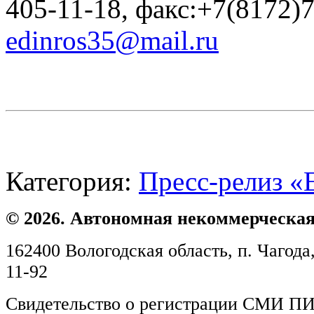
405-11-18, факс:+7(8172)
edinros35@mail.ru
Категория:
Пресс-релиз «
© 2026. Автономная некоммерческая
162400 Вологодская область, п. Чагода,
11-92
Свидетельство о регистрации СМИ ПИ №