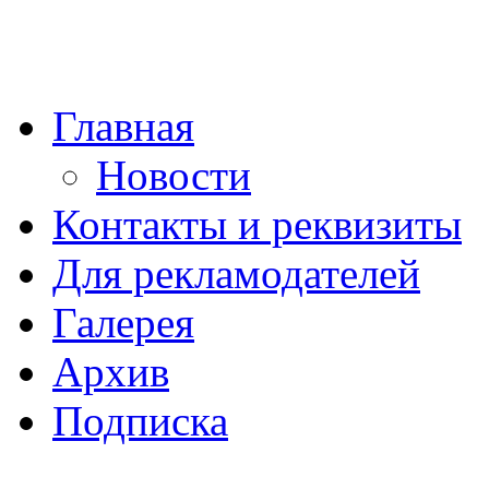
Главная
Новости
Контакты и реквизиты
Для рекламодателей
Галерея
Архив
Подписка