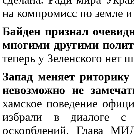
на компромисс по земле и 
Байден признал очевидн
многими другими полит
теперь у Зеленского нет 
Запад меняет риторику
невозможно не замечат
хамское поведение офиц
избрали в диалоге с
оскорблений. Глава МИ