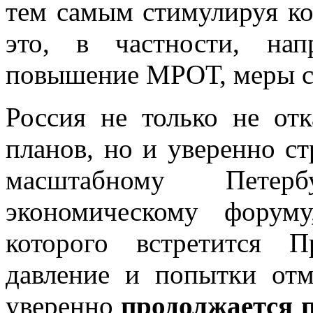
тем самым стимулируя ко
это, в частности, нап
повышение МРОТ, меры с
Россия не только не от
планов, но и уверенно ст
масштабному Петерб
экономическому форум
которого встретится 
давление и попытки от
уверенно
продолжается п