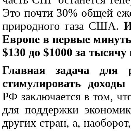
Это почти 30% общей еж
природного газа США.
И
Европе в первые минуты
$130 до $1000 за тысячу
Главная задача для 
стимулировать доходы 
РФ заключается в том, чт
для поддержки экономик
других стран, а, наоборот