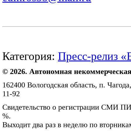
Категория:
Пресс-релиз «
© 2026. Автономная некоммерческая
162400 Вологодская область, п. Чагода,
11-92
Свидетельство о регистрации СМИ ПИ №
%.
Выходит два раз в неделю по вторника