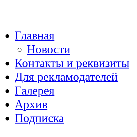
Главная
Новости
Контакты и реквизиты
Для рекламодателей
Галерея
Архив
Подписка