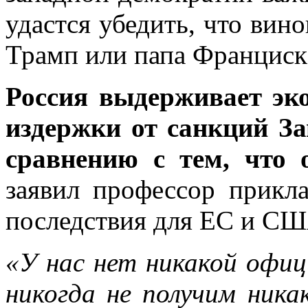
удастся убедить, что вин
Трамп или папа Франциск
Россия выдерживает эк
издержки от санкций За
сравнению с тем, что 
заявил профессор прикл
последствия для ЕС и С
«У нас нет никакой офиц
никогда не получим ник