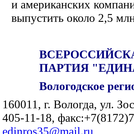
и американских компан
выпустить около 2,5 млн
ВСЕРОССИЙСК
ПАРТИЯ "ЕДИН
Вологодское реги
160011, г. Вологда, ул. Зос
405-11-18, факс:+7(8172)
edinros35@mail.ru