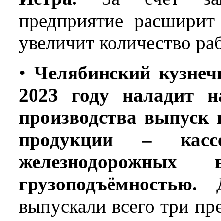
предприятие расширит 
увеличит количество раб
•
Челябинский кузнеч
2023 году наладит н
производства выпуск
продукции – касс
железнодорожных
грузоподъёмностью.
Д
выпускали всего три пр