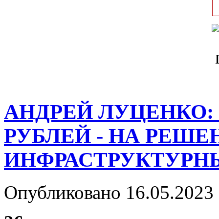
АНДРЕЙ ЛУЦЕНКО: 
РУБЛЕЙ - НА РЕШ
ИНФРАСТРУКТУРН
Опубликовано 16.05.2023 