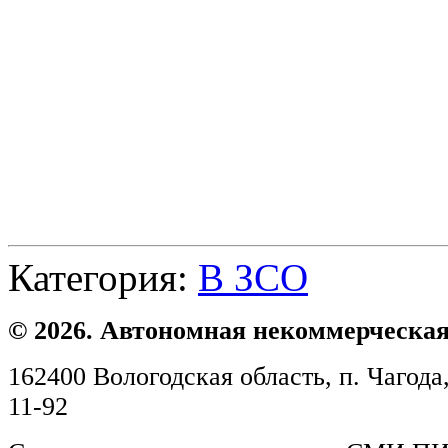
Категория:
В ЗСО
© 2026. Автономная некоммерческая
162400 Вологодская область, п. Чагода,
11-92