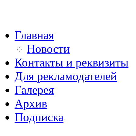
Главная
Новости
Контакты и реквизиты
Для рекламодателей
Галерея
Архив
Подписка