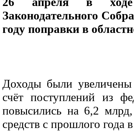
26 апреля в ходе
Законодательного Собра
году поправки в областн
Доходы были увеличены 
счёт поступлений из фе
повысились на 6,2 млрд,
средств с прошлого года в