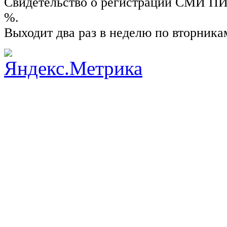
Свидетельство о регистрации СМИ ПИ №
%.
Выходит два раз в неделю по вторника