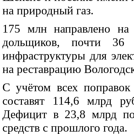
на природный газ.
175 млн направлено на
дольщиков, почти 36 
инфраструктуры для элек
на реставрацию Вологодск
С учётом всех поправок
составят 114,6 млрд ру
Дефицит в 23,8 млрд по
средств с прошлого года.