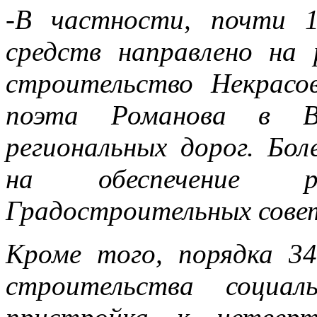
-В частности, почти 1
средств направлено на
строительство Некрасо
поэта Романова в В
региональных дорог. Бол
на обеспечение 
Градостроительных сове
Кроме того, порядка 3
строительства социал