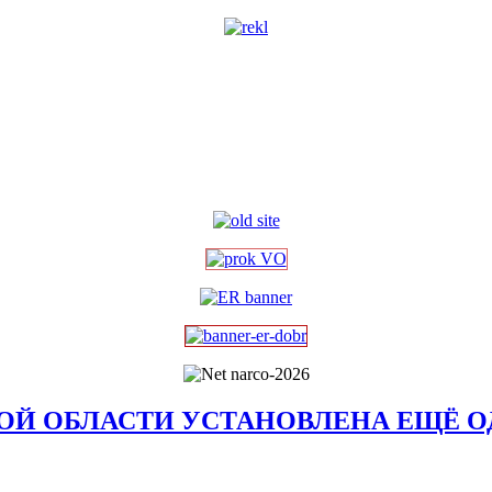
КОЙ ОБЛАСТИ УСТАНОВЛЕНА ЕЩЁ 