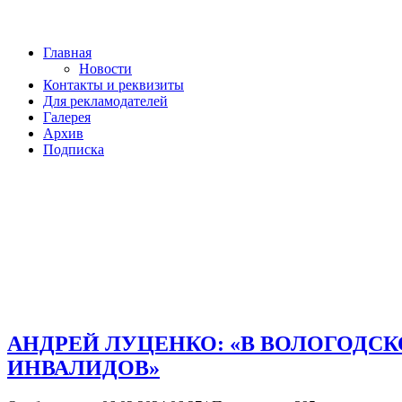
Главная
Новости
Контакты и реквизиты
Для рекламодателей
Галерея
Архив
Подписка
АНДРЕЙ ЛУЦЕНКО: «В ВОЛОГОДС
ИНВАЛИДОВ»