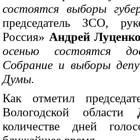
состоятся выборы губе
председатель ЗСО, ру
Россия»
Андрей Луценк
осенью состоятся до
Собрание и выборы депу
Думы.
Как отметил председат
Вологодской области
количестве дней голо