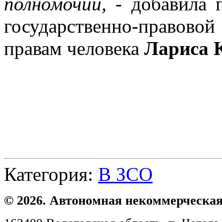
полномочий,
- добавила п
государственно-правово
правам человека
Лариса 
Категория:
В ЗСО
© 2026. Автономная некоммерческая