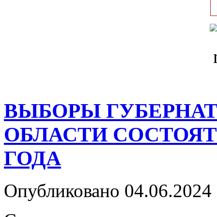
ВЫБОРЫ ГУБЕРНАТ
ОБЛАСТИ СОСТОЯТС
ГОДА
Опубликовано 04.06.2024 