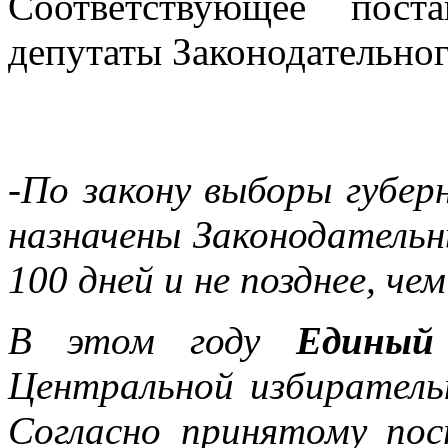
Соответствующее пост
депутаты Законодательног
-По закону выборы губе
назначены Законодательн
100 дней и не позднее, чем
В этом году
Единый 
Центральной избиратель
Согласно принятому по