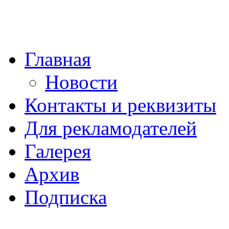
Главная
Новости
Контакты и реквизиты
Для рекламодателей
Галерея
Архив
Подписка