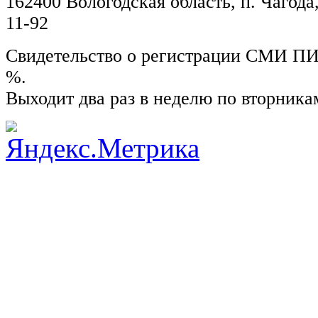
162400 Вологодская область, п. Чагода,
11-92
Свидетельство о регистрации СМИ ПИ №
%.
Выходит два раз в неделю по вторника