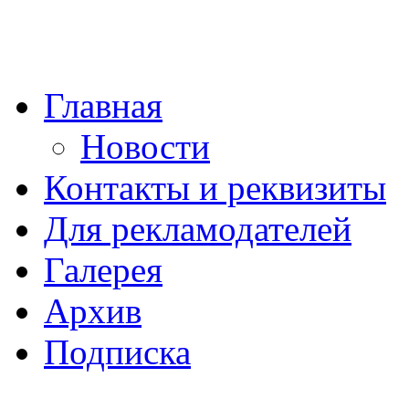
Главная
Новости
Контакты и реквизиты
Для рекламодателей
Галерея
Архив
Подписка