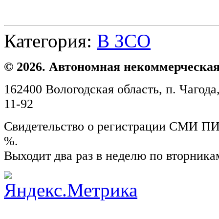
Категория:
В ЗСО
© 2026. Автономная некоммерческая
162400 Вологодская область, п. Чагода,
11-92
Свидетельство о регистрации СМИ ПИ №
%.
Выходит два раз в неделю по вторника