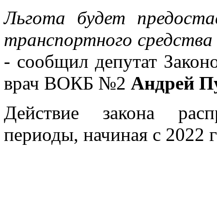
Льгота будет предоста
транспортного средства 
- сообщил депутат Закон
врач ВОКБ №2
Андрей П
Действие закона расп
периоды, начиная с 2022 г