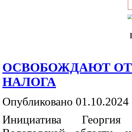
ОСВОБОЖДАЮТ ОТ
НАЛОГА
Опубликовано 01.10.2024 
Инициатива Георгия 