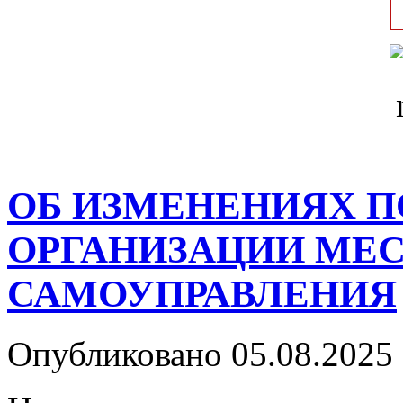
ОБ ИЗМЕНЕНИЯХ П
ОРГАНИЗАЦИИ МЕ
САМОУПРАВЛЕНИЯ
Опубликовано 05.08.2025 