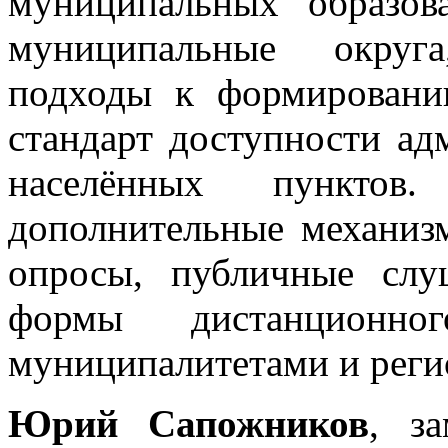
муниципальных образо
муниципальные округа
подходы к формировани
стандарт доступности ад
населённых пункто
дополнительные механиз
опросы, публичные слу
формы дистанционно
муниципалитетами и реги
Юрий Сапожников
, за