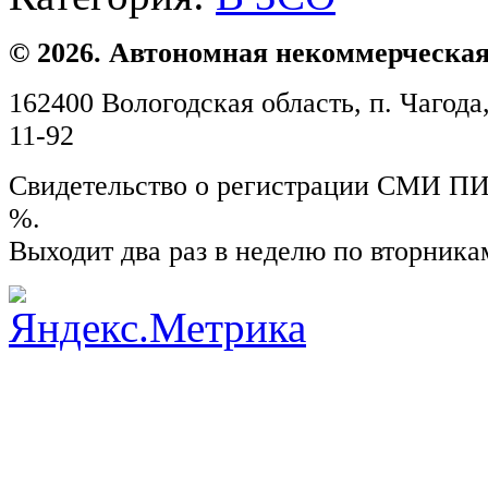
© 2026. Автономная некоммерческая
162400 Вологодская область, п. Чагода,
11-92
Свидетельство о регистрации СМИ ПИ №
%.
Выходит два раз в неделю по вторника