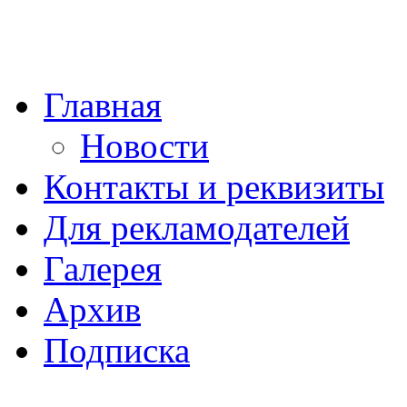
Главная
Новости
Контакты и реквизиты
Для рекламодателей
Галерея
Архив
Подписка