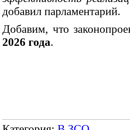
добавил парламентарий.
Добавим, что законопрое
2026 года
.
Категория:
В ЗСО