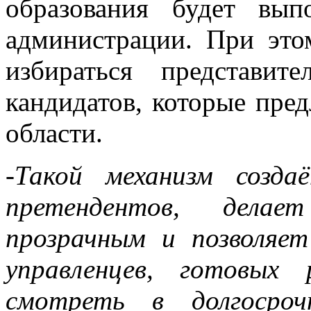
образования будет вып
администрации. При это
избираться представи
кандидатов, которые пре
области.
-Такой механизм созда
претендентов, дела
прозрачным и позволяе
управленцев, готовых
смотреть в долгосроч