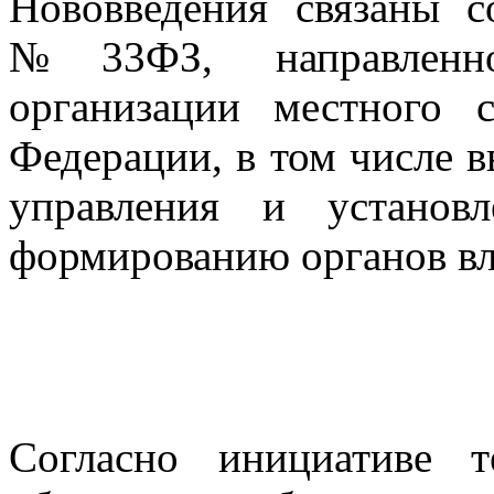
Нововведения связаны с
№33ФЗ, направленно
организации местного 
Федерации, в том числе 
управления и установ
формированию органов вл
Согласно инициативе т