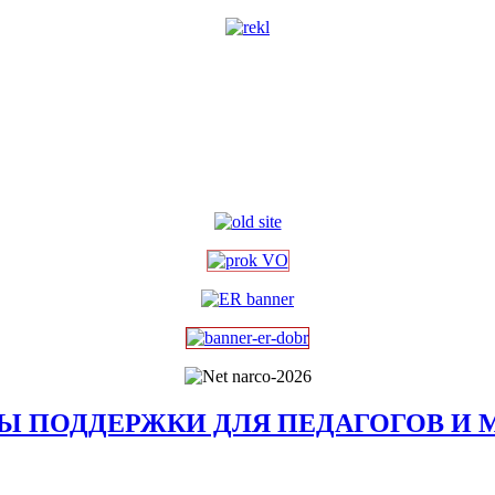
Ы ПОДДЕРЖКИ ДЛЯ ПЕДАГОГОВ И