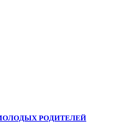
 МОЛОДЫХ РОДИТЕЛЕЙ