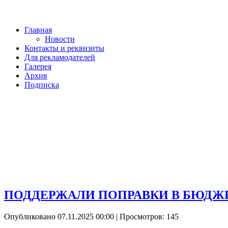
Главная
Новости
Контакты и реквизиты
Для рекламодателей
Галерея
Архив
Подписка
ПОДДЕРЖАЛИ ПОПРАВКИ В БЮДЖЕ
Опубликовано 07.11.2025 00:00
| Просмотров: 145