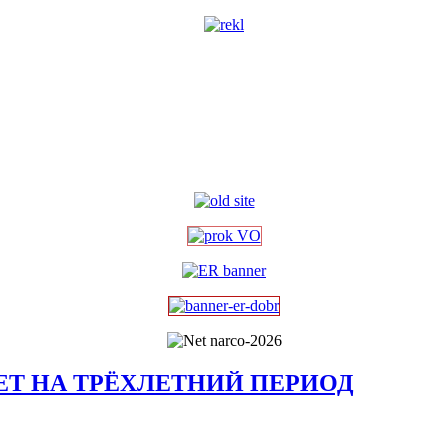
Т НА ТРЁХЛЕТНИЙ ПЕРИОД