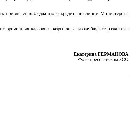
сть привлечения бюджетного кредита по линии Министерства
тие временных кассовых разрывов, а также бюджет развития в
Екатерина ГЕРМАНОВА.
Фото пресс-службы ЗСО.