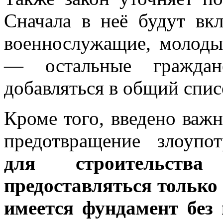
Сначала в неё будут вк
военнослужащие, молоды
— остальные граждан
добавляться в общий спис
Кроме того, введено важн
предотвращение злоупо
для строительст
предоставляться только 
имеется фундамент без