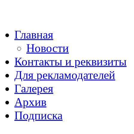
Главная
Новости
Контакты и реквизиты
Для рекламодателей
Галерея
Архив
Подписка