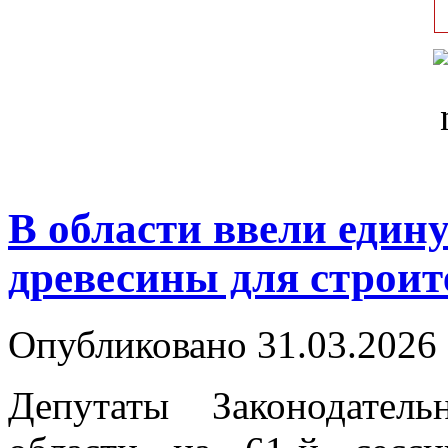
В области ввели един
древесины для строи
Опубликовано 31.03.2026 
Депутаты Законодател