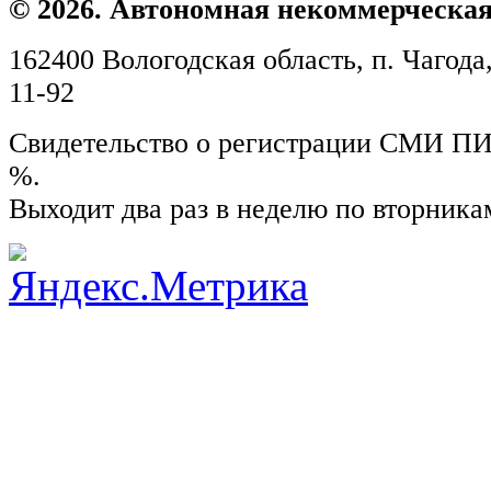
© 2026. Автономная некоммерческая
162400 Вологодская область, п. Чагода,
11-92
Свидетельство о регистрации СМИ ПИ №
%.
Выходит два раз в неделю по вторника