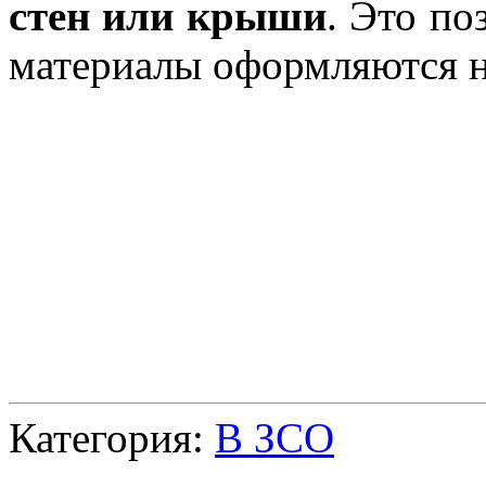
стен или крыши
. Это по
материалы оформляются н
Категория:
В ЗСО