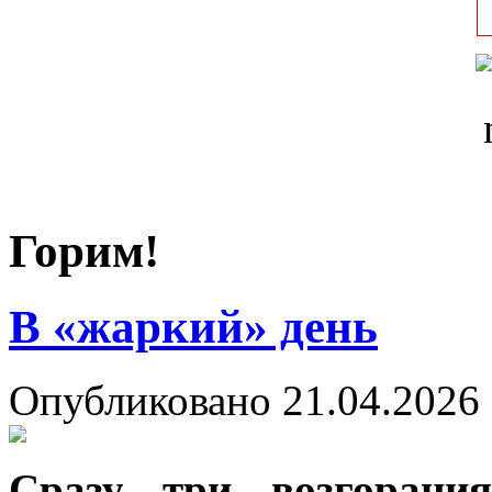
Горим!
В «жаркий» день
Опубликовано 21.04.2026 
Сразу три возгорани