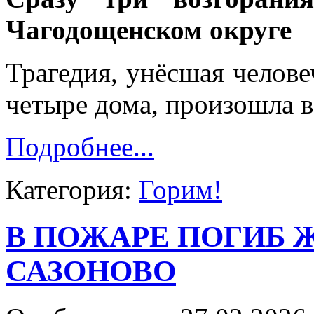
Чагодощенском округе
Трагедия, унёсшая челов
четыре дома, произошла в
Подробнее...
Категория:
Горим!
В ПОЖАРЕ ПОГИБ 
САЗОНОВО