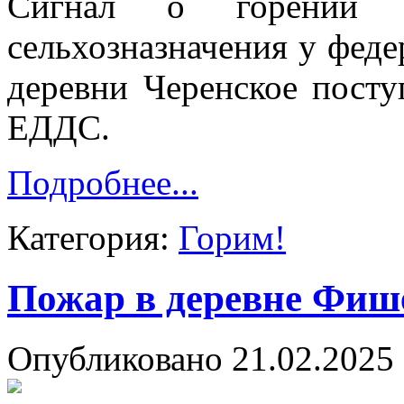
Сигнал о горении 
сельхозназначения у феде
деревни Черенское посту
ЕДДС.
Подробнее...
Категория:
Горим!
Пожар в деревне Фиш
Опубликовано 21.02.2025 