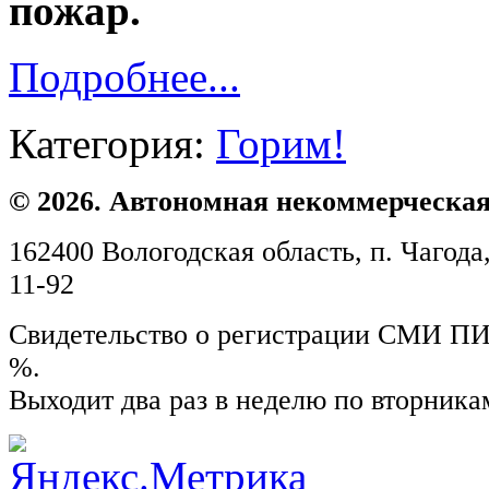
пожар.
Подробнее...
Категория:
Горим!
© 2026. Автономная некоммерческая
162400 Вологодская область, п. Чагода,
11-92
Свидетельство о регистрации СМИ ПИ №
%.
Выходит два раз в неделю по вторника