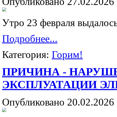
Опубликовано 27.02.2026 
Утро 23 февраля выдалос
Подробнее...
Категория:
Горим!
ПРИЧИНА - НАРУШ
ЭКСПЛУАТАЦИИ Э
Опубликовано 20.02.2026 