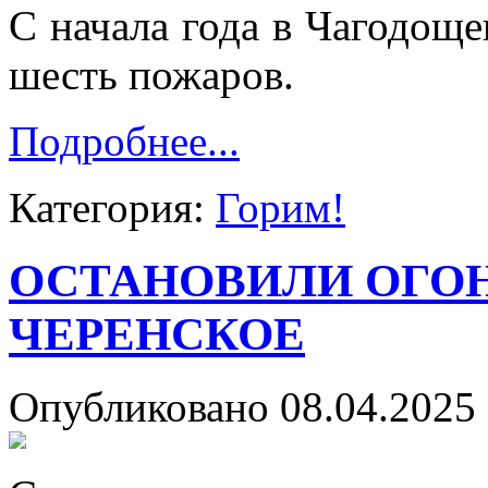
С начала года в Чагодоще
шесть пожаров.
Подробнее...
Категория:
Горим!
ОСТАНОВИЛИ ОГОН
ЧЕРЕНСКОЕ
Опубликовано 08.04.2025 