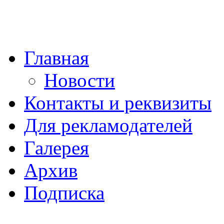
Главная
Новости
Контакты и реквизиты
Для рекламодателей
Галерея
Архив
Подписка