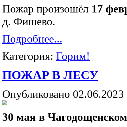
Пожар произошёл
17 фев
д. Фишево.
Подробнее...
Категория:
Горим!
ПОЖАР В ЛЕСУ
Опубликовано 02.06.2023 
30 мая в Чагодощенском