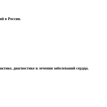
ий в России.
тике, диагностике и лечении заболеваний сердца.