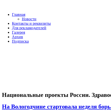
Главная
Новости
Контакты и реквизиты
Для рекламодателей
Галерея
Архив
Подписка
Национальные проекты России. Здраво
На Вологодчине стартовала неделя бор