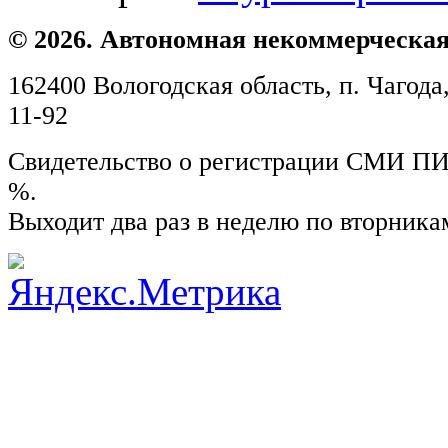
© 2026. Автономная некоммерческая
162400 Вологодская область, п. Чагода,
11-92
Свидетельство о регистрации СМИ ПИ №
%.
Выходит два раз в неделю по вторника