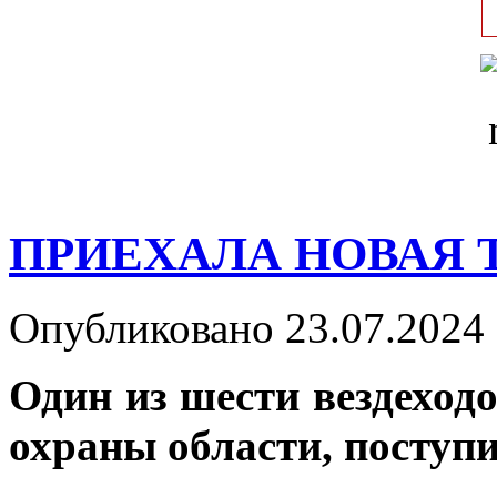
ПРИЕХАЛА НОВАЯ 
Опубликовано 23.07.2024 
Один из шести вездеход
охраны области, поступ