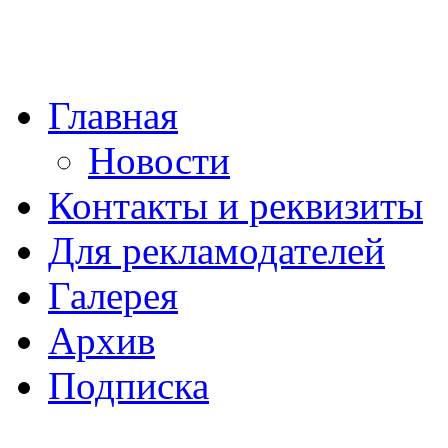
Главная
Новости
Контакты и реквизиты
Для рекламодателей
Галерея
Архив
Подписка