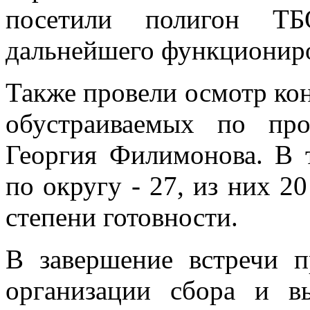
посетили полигон ТБ
дальнейшего функциониро
Также провели осмотр ко
обустраиваемых по пр
Георгия Филимонова. В 
по округу - 27, из них 20
степени готовности.
В завершение встречи 
организации сбора и в