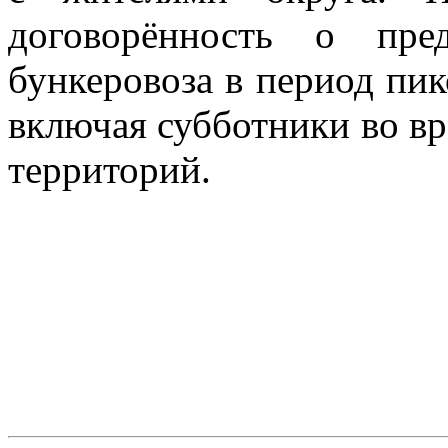
договорённость о пред
бункеровоза в период пик
включая субботники во вр
территорий.