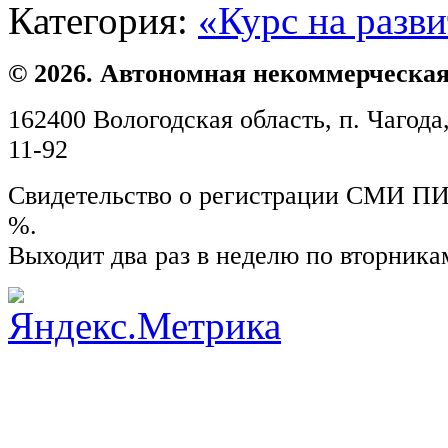
Категория:
«Курс на разв
© 2026. Автономная некоммерческая
162400 Вологодская область, п. Чагода,
11-92
Свидетельство о регистрации СМИ ПИ №
%.
Выходит два раз в неделю по вторника