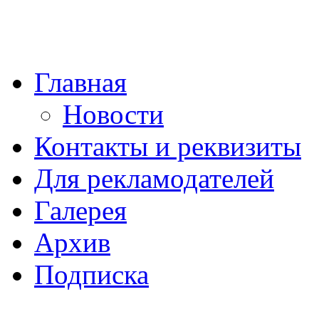
Главная
Новости
Контакты и реквизиты
Для рекламодателей
Галерея
Архив
Подписка