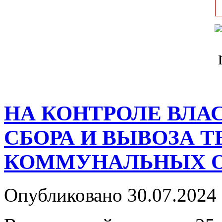
НА КОНТРОЛЕ ВЛА
СБОРА И ВЫВОЗА 
КОММУНАЛЬНЫХ 
Опубликовано 30.07.2024 