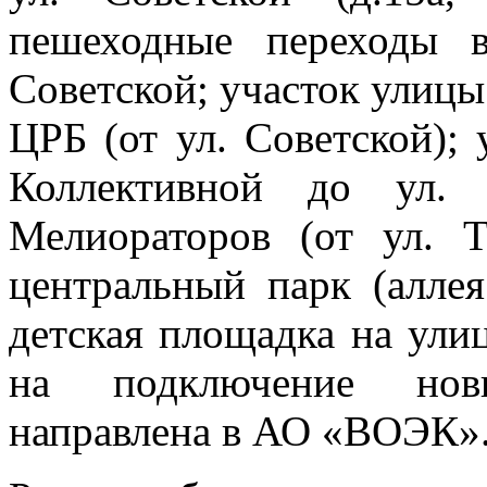
пешеходные переходы 
Советской; участок улиц
ЦРБ (от ул. Советской); 
Коллективной до ул. 
Мелиораторов (от ул. Т
центральный парк (аллея
детская площадка на улиц
на подключение нов
направлена в АО «ВОЭК»