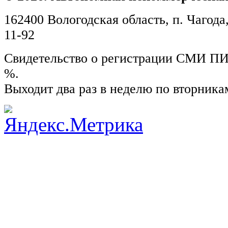
162400 Вологодская область, п. Чагода,
11-92
Свидетельство о регистрации СМИ ПИ №
%.
Выходит два раз в неделю по вторника