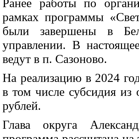
Ранее работы по орган
рамках программы «Све
были завершены в Бел
управлении. В настояще
ведут в п. Сазоново.
На реализацию в 2024 год
в том числе субсидия из 
рублей.
Глава округа Алексан
программа рассчитана на т