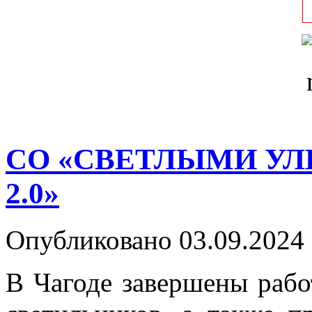
СО «СВЕТЛЫМИ У
2.0»
Опубликовано 03.09.2024 
В Чагоде завершены рабо