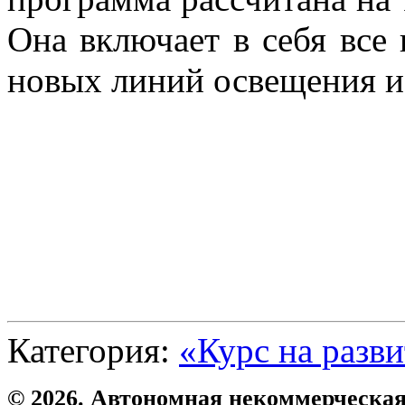
Она включает в себя все
новых линий освещения и 
Категория:
«Курс на разв
© 2026. Автономная некоммерческая