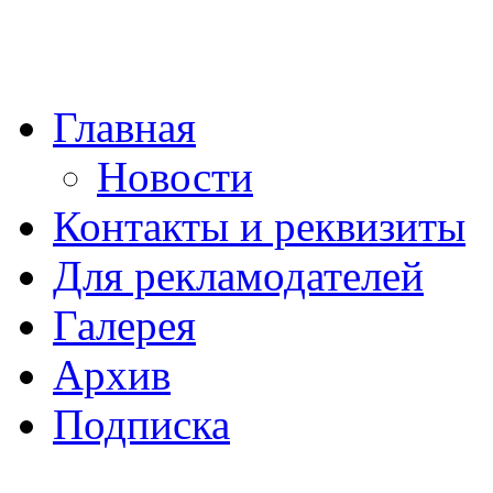
Главная
Новости
Контакты и реквизиты
Для рекламодателей
Галерея
Архив
Подписка