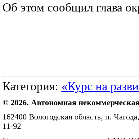
Об этом сообщил глава о
Категория:
«Курс на разв
© 2026. Автономная некоммерческая
162400 Вологодская область, п. Чагода,
11-92