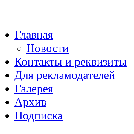
Главная
Новости
Контакты и реквизиты
Для рекламодателей
Галерея
Архив
Подписка