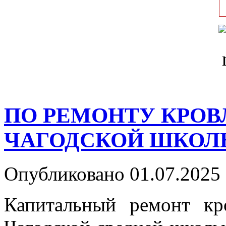
ПО РЕМОНТУ КРОВЛ
ЧАГОДСКОЙ ШКОЛ
Опубликовано 01.07.2025 
Капитальный ремонт кр