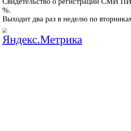
Свидетельство о регистрации СМИ ПИ №
%.
Выходит два раз в неделю по вторника