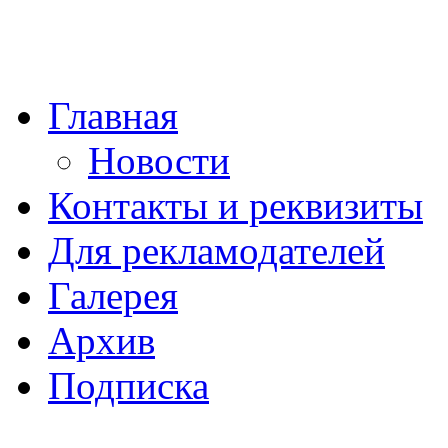
Главная
Новости
Контакты и реквизиты
Для рекламодателей
Галерея
Архив
Подписка