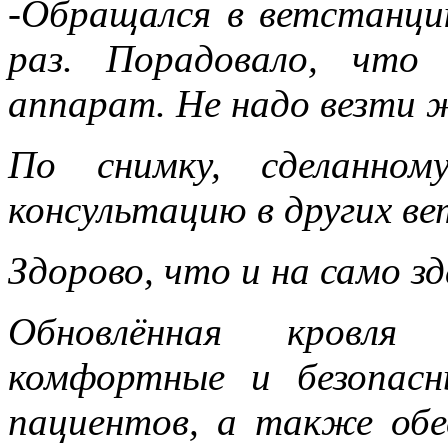
-Обращался в ветстанци
раз. Порадовало, что
аппарат. Не надо везти 
По снимку, сделанно
консультацию в других ве
Здорово, что и на само з
Обновлённая кровля
комфортные и безопасн
пациентов, а также об