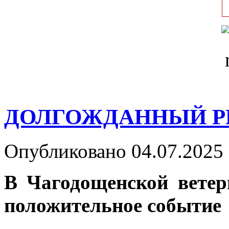
ДОЛГОЖДАННЫЙ 
Опубликовано 04.07.2025 
В Чагодощенской ветер
положительное событие