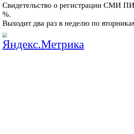
Свидетельство о регистрации СМИ ПИ №
%.
Выходит два раз в неделю по вторника