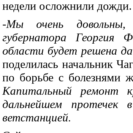
недели осложнили дожди.
-Мы очень довольны,
губернатора Георгия 
области будет решена да
поделилась начальник Ча
по борьбе с болезнями
Капитальный ремонт к
дальнейшем протечек 
ветстанцией.