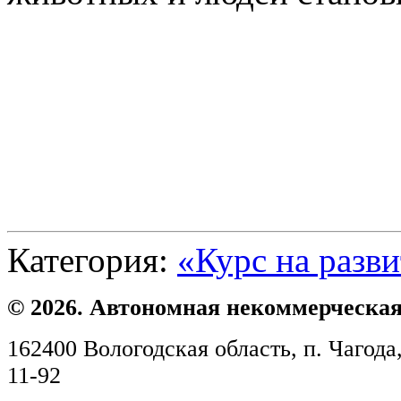
Категория:
«Курс на разв
© 2026. Автономная некоммерческая
162400 Вологодская область, п. Чагода,
11-92