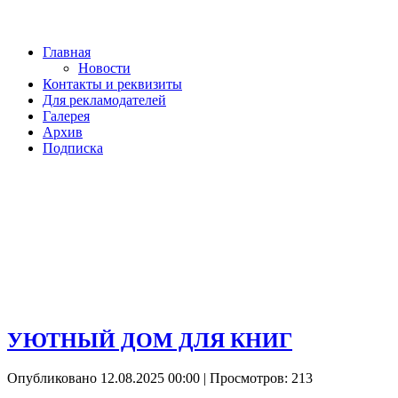
Главная
Новости
Контакты и реквизиты
Для рекламодателей
Галерея
Архив
Подписка
УЮТНЫЙ ДОМ ДЛЯ КНИГ
Опубликовано 12.08.2025 00:00
| Просмотров: 213