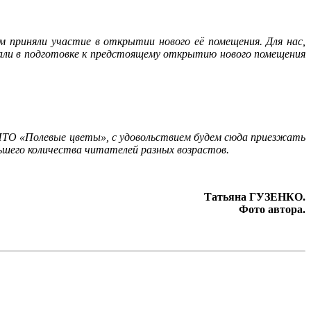
м приняли участие в открытии нового её помещения. Для нас,
вали в подготовке к предстоящему открытию нового помещения
ИТО «Полевые цветы», с удовольствием будем сюда приезжать
ьшего количества читателей разных возрастов.
Татьяна ГУЗЕНКО.
Фото автора.