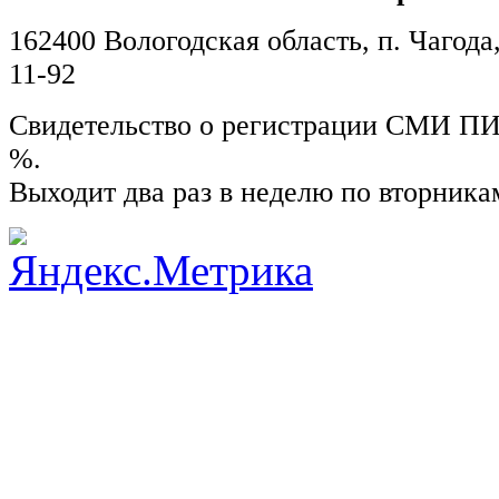
162400 Вологодская область, п. Чагода,
11-92
Свидетельство о регистрации СМИ ПИ №
%.
Выходит два раз в неделю по вторника