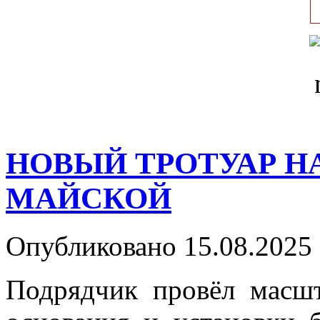
НОВЫЙ ТРОТУАР Н
МАЙСКОЙ
Опубликовано 15.08.2025 
Подрядчик провёл масшт