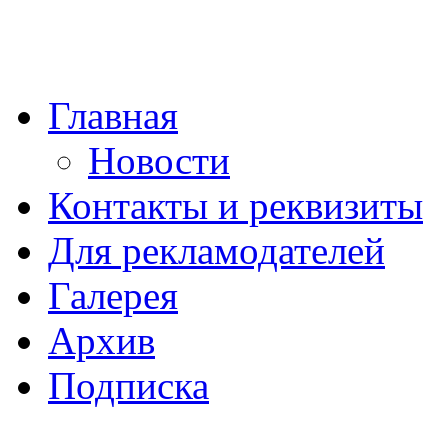
Главная
Новости
Контакты и реквизиты
Для рекламодателей
Галерея
Архив
Подписка