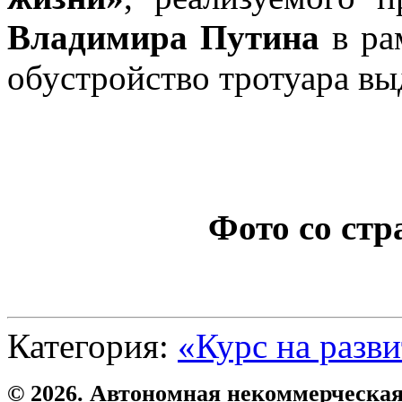
Владимира Путина
в ра
обустройство тротуара вы
Фото со ст
Категория:
«Курс на разв
© 2026. Автономная некоммерческая