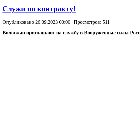
Служи по контракту!
Опубликовано 26.09.2023 00:00
| Просмотров: 511
Вологжан приглашают на службу в Вооруженные силы Рос