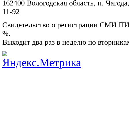
162400 Вологодская область, п. Чагода,
11-92
Свидетельство о регистрации СМИ ПИ №
%.
Выходит два раз в неделю по вторника