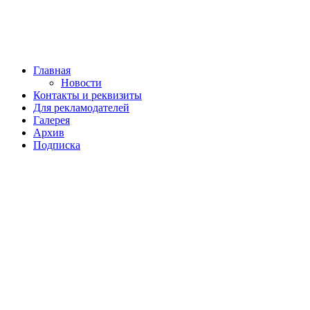
Главная
Новости
Контакты и реквизиты
Для рекламодателей
Галерея
Архив
Подписка