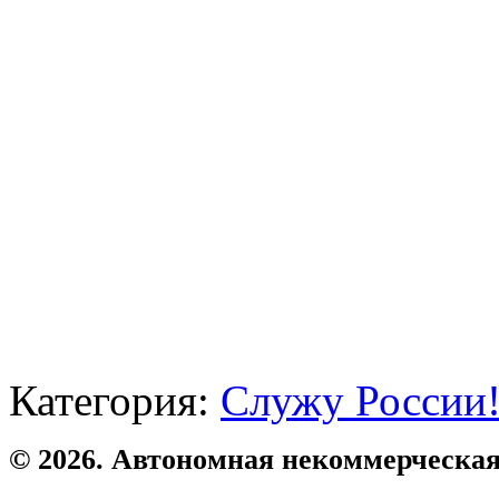
Категория:
Служу России
© 2026. Автономная некоммерческая