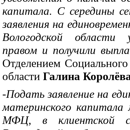
капитала. С середины с
заявления на единовремен
Вологодской области 
правом и получили выпл
Отделением Социального
области
Галина Королёв
-Подать заявление на ед
материнского капитала 
МФЦ, в клиентской 