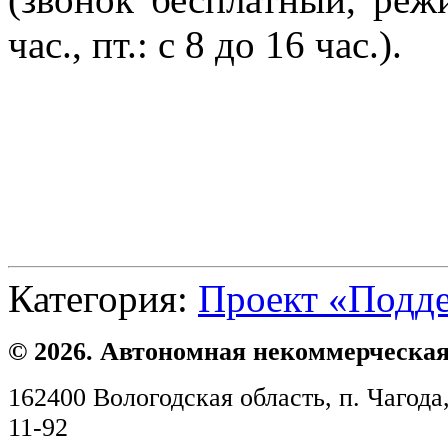
час., пт.: с 8 до 16 час.).
Категория:
Проект «Подд
© 2026. Автономная некоммерческая
162400 Вологодская область, п. Чагода,
11-92