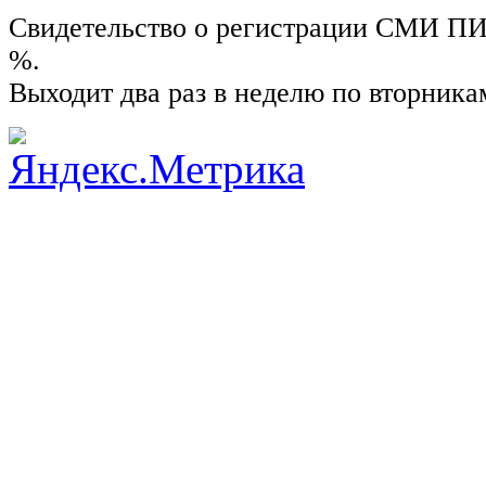
Свидетельство о регистрации СМИ ПИ №
%.
Выходит два раз в неделю по вторника