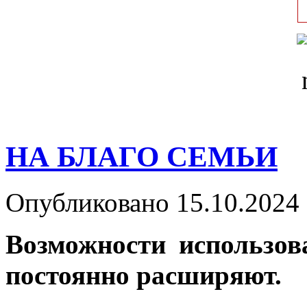
НА БЛАГО СЕМЬИ
Опубликовано 15.10.2024 
Возможности использов
постоянно расширяют.