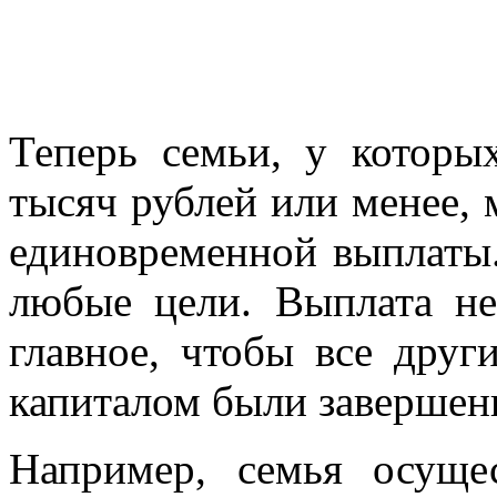
Теперь семьи, у которы
тысяч рублей или менее, 
единовременной выплаты.
любые цели. Выплата не 
главное, чтобы все дру
капиталом были завершен
Например, семья осущес