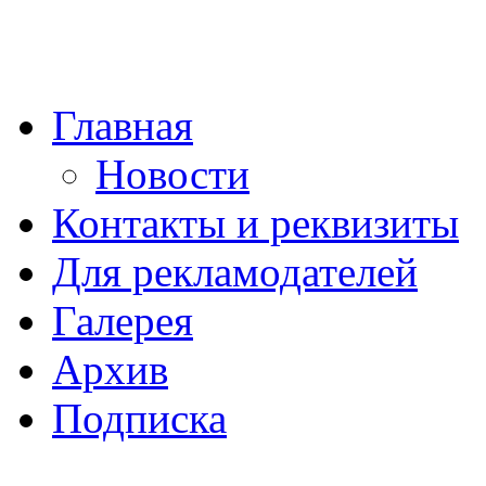
Главная
Новости
Контакты и реквизиты
Для рекламодателей
Галерея
Архив
Подписка