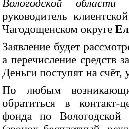
Вологодской области
руководитель клиентско
Чагодощенском округе
Ел
Заявление будет рассмотр
а перечисление средств з
Деньги поступят на счёт, 
По любым возникающи
обратиться в контакт-
фонда по Вологодской
(звонок бесплатный, режи