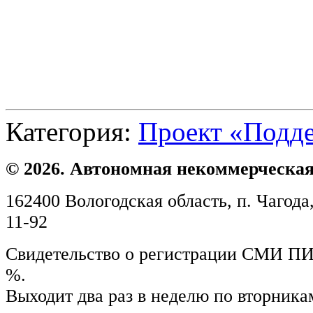
Категория:
Проект «Подд
© 2026. Автономная некоммерческая
162400 Вологодская область, п. Чагода,
11-92
Свидетельство о регистрации СМИ ПИ №
%.
Выходит два раз в неделю по вторника