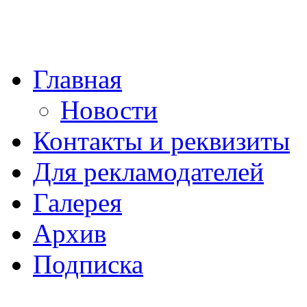
Главная
Новости
Контакты и реквизиты
Для рекламодателей
Галерея
Архив
Подписка