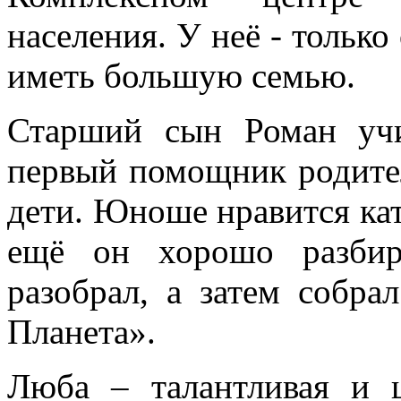
населения. У неё - только 
иметь большую семью.
Старший сын Роман учи
первый помощник родите
дети. Юноше нравится ката
ещё он хорошо разбир
разобрал, а затем собр
Планета».
Люба – талантливая и ц