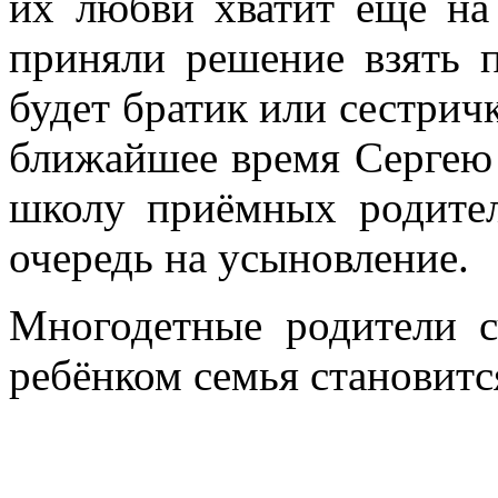
их любви хватит ещё на
приняли решение взять 
будет братик или сестричк
ближайшее время Сергею 
школу приёмных родител
очередь на усыновление.
Многодетные родители 
ребёнком семья становитс