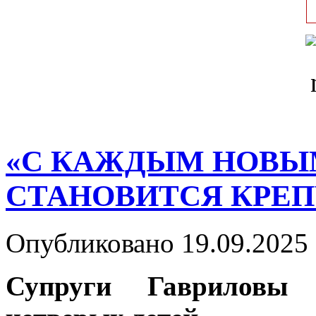
«С КАЖДЫМ НОВЫ
СТАНОВИТСЯ КРЕП
Опубликовано 19.09.2025 
Супруги Гавриловы