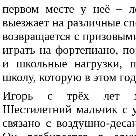
первом месте у неё – лё
выезжает на различные сп
возвращается с призовыми
играть на фортепиано, по
и школьные нагрузки, 
школу, которую в этом год
Игорь с трёх лет ме
Шестилетний мальчик с у
связано с воздушно-деса