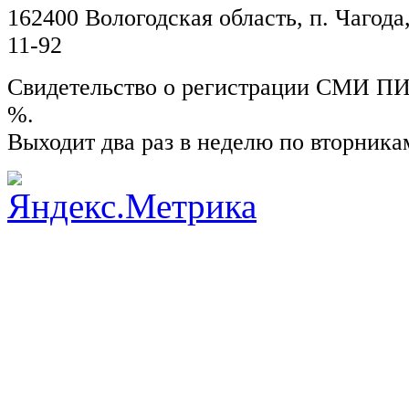
162400 Вологодская область, п. Чагода,
11-92
Свидетельство о регистрации СМИ ПИ №
%.
Выходит два раз в неделю по вторника