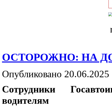
ОСТОРОЖНО: НА ДО
Опубликовано 20.06.2025 
Сотрудники Госавто
водителям