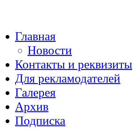
Главная
Новости
Контакты и реквизиты
Для рекламодателей
Галерея
Архив
Подписка