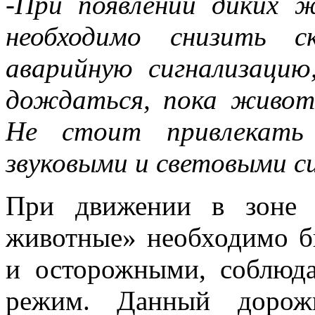
-При появлении диких 
необходимо снизить с
аварийную сигнализацию
дождаться, пока живот
Не стоит привлекать
звуковыми и световыми с
При движении в зоне 
животные» необходимо б
и осторожными, соблюда
режим. Данный дорож