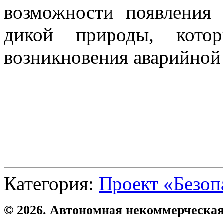
возможности появления
дикой природы, кото
возникновения аварийной
Категория:
Проект «Безоп
© 2026. Автономная некоммерческая