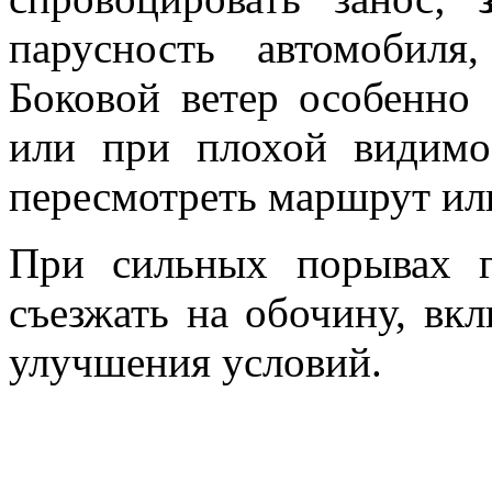
парусность автомобиля
Боковой ветер особенно 
или при плохой видимо
пересмотреть маршрут или
При сильных порывах г
съезжать на обочину, вк
улучшения условий.