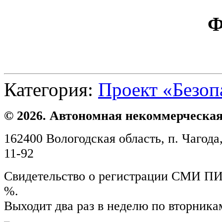
Ф
Категория:
Проект «Безоп
© 2026. Автономная некоммерческая
162400 Вологодская область, п. Чагода,
11-92
Свидетельство о регистрации СМИ ПИ №
%.
Выходит два раз в неделю по вторника