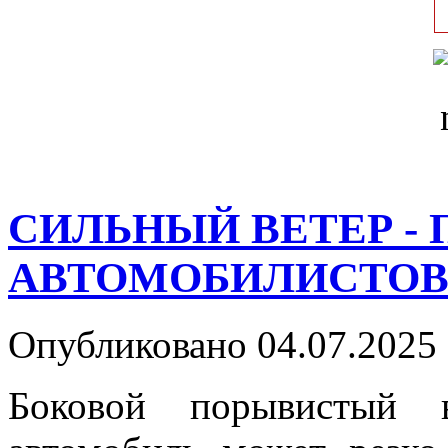
СИЛЬНЫЙ ВЕТЕР -
АВТОМОБИЛИСТО
Опубликовано 04.07.2025 
Боковой порывистый в