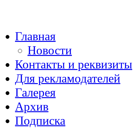
Главная
Новости
Контакты и реквизиты
Для рекламодателей
Галерея
Архив
Подписка