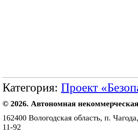
Категория:
Проект «Безоп
© 2026. Автономная некоммерческая
162400 Вологодская область, п. Чагода,
11-92