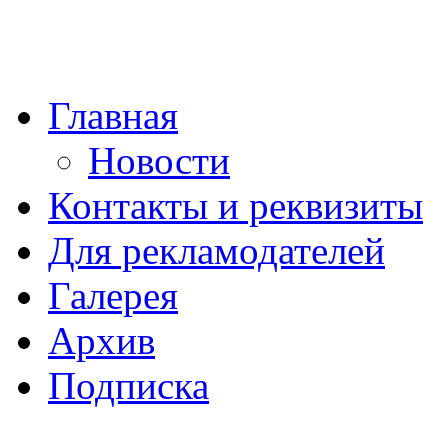
Главная
Новости
Контакты и реквизиты
Для рекламодателей
Галерея
Архив
Подписка