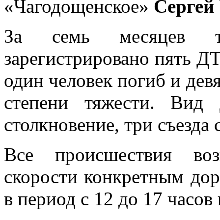
«Чагодощенское»
Сергей
За семь месяцев т
зарегистрировано пять Д
один человек погиб и дев
степени тяжести. Вид
столкновение, три съезда 
Все происшествия воз
скорости конкретным до
в период с 12 до 17 часов 