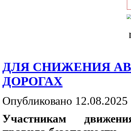
ДЛЯ СНИЖЕНИЯ А
ДОРОГАХ
Опубликовано 12.08.2025 
Участникам движени