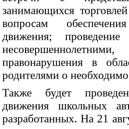
занимающихся торговлей
вопросам обеспечени
движения; проведение
несовершеннолетними,
правонарушения в обла
родителями о необходимо
Также будет проведен
движения школьных ав
разработанных. На 21 авг