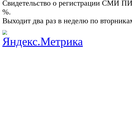
Свидетельство о регистрации СМИ ПИ №
%.
Выходит два раз в неделю по вторника