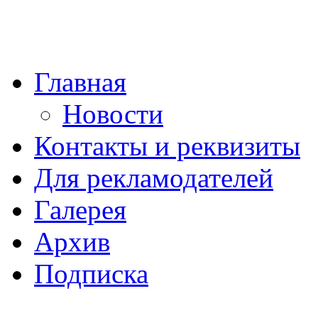
Главная
Новости
Контакты и реквизиты
Для рекламодателей
Галерея
Архив
Подписка