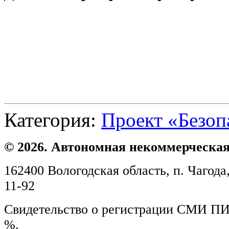
Категория:
Проект «Безоп
© 2026. Автономная некоммерческая
162400 Вологодская область, п. Чагода,
11-92
Свидетельство о регистрации СМИ ПИ №
%.