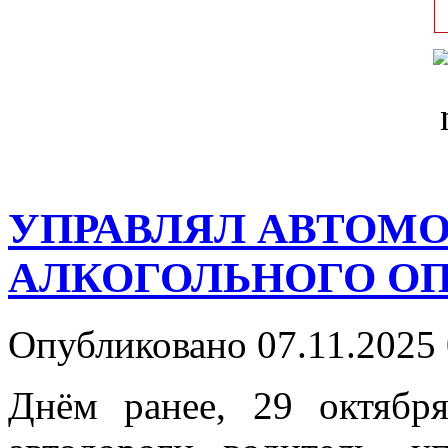
УПРАВЛЯЛ АВТОМ
АЛКОГОЛЬНОГО О
Опубликовано 07.11.2025 
Днём ранее, 29 октябр