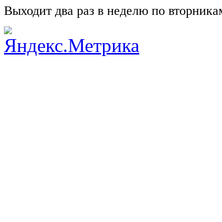
Выходит два раз в неделю по вторника